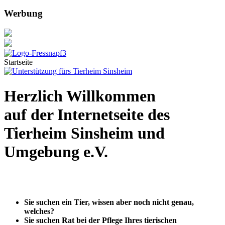
Werbung
Startseite
Herzlich Willkommen
auf der Internetseite des
Tierheim Sinsheim und
Umgebung e.V.
Sie suchen ein Tier, wissen aber noch nicht genau,
welches?
Sie suchen Rat bei der Pflege Ihres tierischen