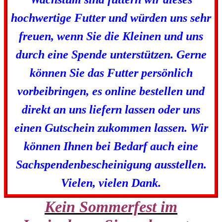
hochwertige Futter und würden uns sehr
freuen, wenn Sie die Kleinen und uns
durch eine Spende unterstützen. Gerne
können Sie das Futter persönlich
vorbeibringen, es online bestellen und
direkt an uns liefern lassen oder uns
einen Gutschein zukommen lassen. Wir
können Ihnen bei Bedarf auch eine
Sachspendenbescheinigung ausstellen.
Vielen, vielen Dank.
Kein Sommerfest im