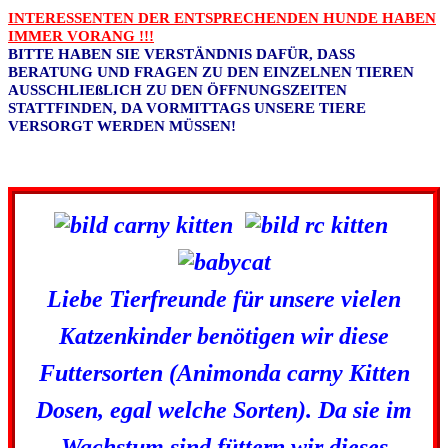
INTERESSENTEN DER ENTSPRECHENDEN HUNDE HABEN
IMMER VORANG !!!
BITTE HABEN SIE VERSTÄNDNIS DAFÜR, DASS
BERATUNG UND FRAGEN ZU DEN EINZELNEN TIEREN
AUSSCHLIEßLICH ZU DEN ÖFFNUNGSZEITEN
STATTFINDEN, DA VORMITTAGS UNSERE TIERE
VERSORGT WERDEN MÜSSEN!
Liebe Tierfreunde für unsere vielen
Katzenkinder benötigen wir diese
Futtersorten (Animonda carny Kitten
Dosen, egal welche Sorten). Da sie im
Wachstum sind füttern wir dieses