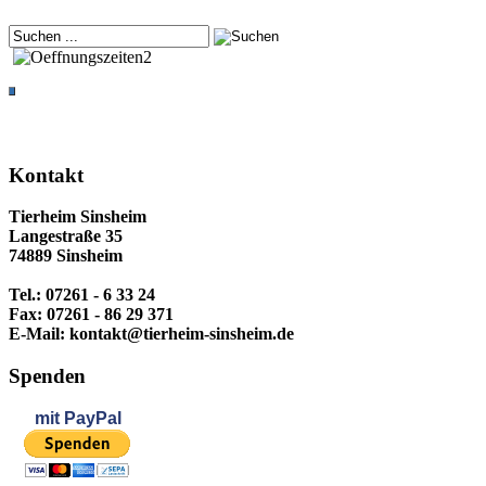
Kontakt
Tierheim Sinsheim
Langestraße 35
74889 Sinsheim
Tel.: 07261 - 6 33 24
Fax: 07261 - 86 29 371
E-Mail: kontakt@tierheim-sinsheim.de
Spenden
mit
PayPal