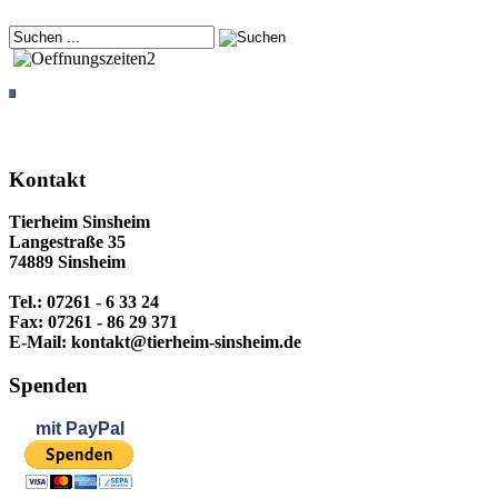
Kontakt
Tierheim Sinsheim
Langestraße 35
74889 Sinsheim
Tel.: 07261 - 6 33 24
Fax: 07261 - 86 29 371
E-Mail: kontakt@tierheim-sinsheim.de
Spenden
mit
PayPal