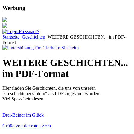
Werbung
Startseite
Geschichten
WEITERE GESCHICHTEN... im PDF-
Format
WEITERE GESCHICHTEN...
im PDF-Format
Hier finden Sie Geschichten, die uns von unseren
"Geschichtenerzählern" als PDF zugesandt wurden.
Viel Spass beim lesen....
Drei-Beiner im Glück
Grüße von der roten Zora