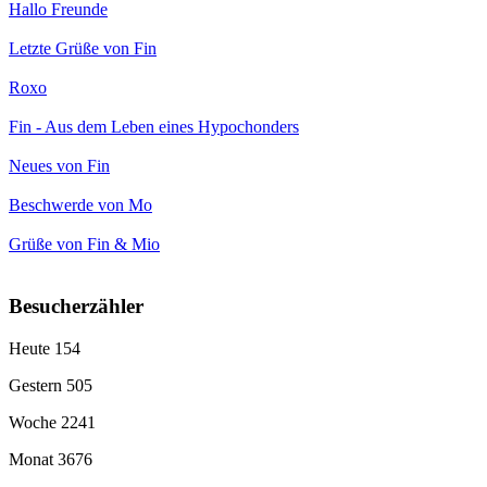
Hallo Freunde
Letzte Grüße von Fin
Roxo
Fin - Aus dem Leben eines Hypochonders
Neues von Fin
Beschwerde von Mo
Grüße von Fin & Mio
Besucherzähler
Heute
154
Gestern
505
Woche
2241
Monat
3676