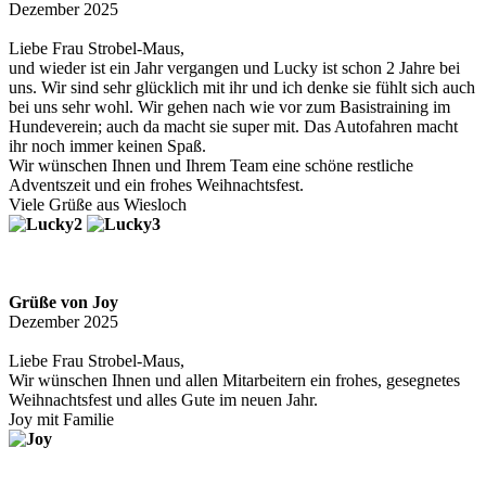
Dezember 2025
Liebe Frau Strobel-Maus,
und wieder ist ein Jahr vergangen und Lucky ist schon 2 Jahre bei
uns. Wir sind sehr glücklich mit ihr und ich denke sie fühlt sich auch
bei uns sehr wohl. Wir gehen nach wie vor zum Basistraining im
Hundeverein; auch da macht sie super mit. Das Autofahren macht
ihr noch immer keinen Spaß.
Wir wünschen Ihnen und Ihrem Team eine schöne restliche
Adventszeit und ein frohes Weihnachtsfest.
Viele Grüße aus Wiesloch
Grüße von Joy
Dezember 2025
Liebe Frau Strobel-Maus,
Wir wünschen Ihnen und allen Mitarbeitern ein frohes, gesegnetes
Weihnachtsfest und alles Gute im neuen Jahr.
Joy mit Familie