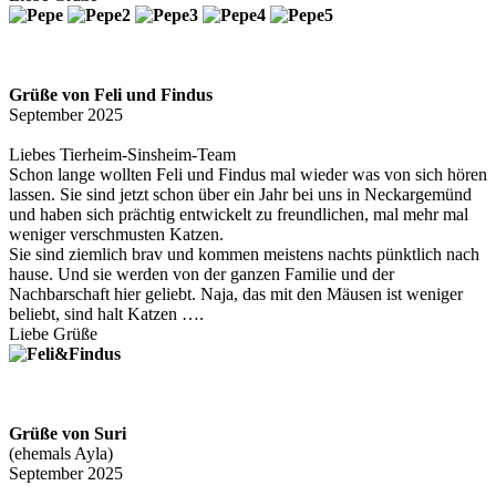
Grüße von Feli und Findus
September 2025
Liebes Tierheim-Sinsheim-Team
Schon lange wollten Feli und Findus mal wieder was von sich hören
lassen. Sie sind jetzt schon über ein Jahr bei uns in Neckargemünd
und haben sich prächtig entwickelt zu freundlichen, mal mehr mal
weniger verschmusten Katzen.
Sie sind ziemlich brav und kommen meistens nachts pünktlich nach
hause. Und sie werden von der ganzen Familie und der
Nachbarschaft hier geliebt. Naja, das mit den Mäusen ist weniger
beliebt, sind halt Katzen ….
Liebe Grüße
Grüße von Suri
(ehemals Ayla)
September 2025