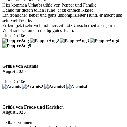
Hier kommen Urlaubsgrüße von Pepper und Familie.
Danke für diesen tollen Hund, er ist einfach Klasse.
Ein fröhlicher, lieber und ganz unkomplizierter Hund, er macht uns
sehr viel Freude.
Er lernt jetzt sehr viel und meistert trotz Unsicherheit alles prima.
Wir 3 sind schon ein richtig gutes Team.
Liebe Grüße
Grüße von Aramis
August 2025
Liebe Grüße
Grüße von Frodo und Karlchen
August 2025
Hallo zusammen,