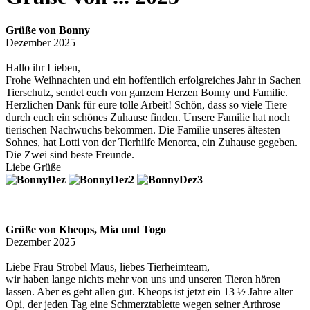
Grüße von Bonny
Dezember 2025
Hallo ihr Lieben,
Frohe Weihnachten und ein hoffentlich erfolgreiches Jahr in Sachen
Tierschutz, sendet euch von ganzem Herzen Bonny und Familie.
Herzlichen Dank für eure tolle Arbeit! Schön, dass so viele Tiere
durch euch ein schönes Zuhause finden. Unsere Familie hat noch
tierischen Nachwuchs bekommen. Die Familie unseres ältesten
Sohnes, hat Lotti von der Tierhilfe Menorca, ein Zuhause gegeben.
Die Zwei sind beste Freunde.
Liebe Grüße
Grüße von Kheops, Mia und Togo
Dezember 2025
Liebe Frau Strobel Maus, liebes Tierheimteam,
wir haben lange nichts mehr von uns und unseren Tieren hören
lassen. Aber es geht allen gut. Kheops ist jetzt ein 13 ½ Jahre alter
Opi, der jeden Tag eine Schmerztablette wegen seiner Arthrose