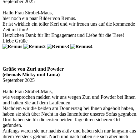
September 2025
Hallo Frau Strobel-Maus,
hier noch ein paar Bilder von Remus.
Er ist wirklich ein toller Kerl und wir freuen uns auf die kommende
Zeit mit ihm!
Herzlichen Dank für Ihr Engagement und Liebe für die Tiere!
Liebe Grüße
Grüße von Zuri und Powder
(ehemals Micky und Luna)
September 2025
Hallo Frau Strobel-Maus,
wie versprochen melden wir uns wegen Zuri und Powder bei Ihnen
und halten Sie auf dem Laufenden.
Nachdem wir die beiden am Donnerstag bei Ihnen abgeholt haben,
haben sie sich über Nacht in das Innenfutter unseres Sofas gegraben.
Dort haben sie für die ersten beiden Tage ihren sicheren Ort
gefunden.
Anfangs waren sie nur nachts aktiv und haben sich nur langsam aus
ihrem Versteck getraut. Nach und nach haben sie sich aber auch