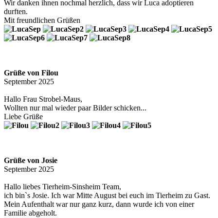
Wir danken ihnen nochmal herzlich, dass wir Luca adoptieren
durften.
Mit freundlichen Grüßen
Grüße von Filou
September 2025
Hallo Frau Strobel-Maus,
Wollten nur mal wieder paar Bilder schicken...
Liebe Grüße
Grüße von Josie
September 2025
Hallo liebes Tierheim-Sinsheim Team,
ich bin`s Josie. Ich war Mitte August bei euch im Tierheim zu Gast.
Mein Aufenthalt war nur ganz kurz, dann wurde ich von einer
Familie abgeholt.