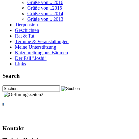
Grüße von... 2016
Grüße von...2015
Grüße von... 2014
Grüße von... 2013
Tierpension
Geschichten
Rat & Tat
Termine & Veranstaltungen
Meine Unterstützung
Katzenrettung aus Bäumen
Der Fall "Joshi"
Links
Search
Kontakt