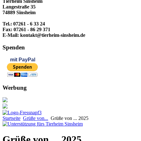
Tierheim Sinsheim
Langestraße 35
74889 Sinsheim
Tel.: 07261 - 6 33 24
Fax: 07261 - 86 29 371
E-Mail: kontakt@tierheim-sinsheim.de
Spenden
mit
PayPal
Werbung
Startseite
Grüße von...
Grüße von ... 2025
Grüße von ... 2025