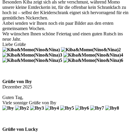
Besonders Kiba zeigt sich als sehr verschmust, während Momo
unsere kleine Entdeckerin ist, für die offenbar kein Schrankfach zu
hoch ist – selbst der Kleiderschrank eignet sich hervorragend für ein
gemütliches Nickerchen.
Anbei senden wir Ihnen noch ein paar Bilder aus den ersten
gemeinsamen Wochen.
Wir wünschen Ihnen schöne Feiertag und einen guten Rutsch ins
neue Jahr.
Liebe Grüße
Grüße von Iby
Dezember 2025
Guten Tag,
Viele sonnige Grüße von Iby
Grüße von Lucky