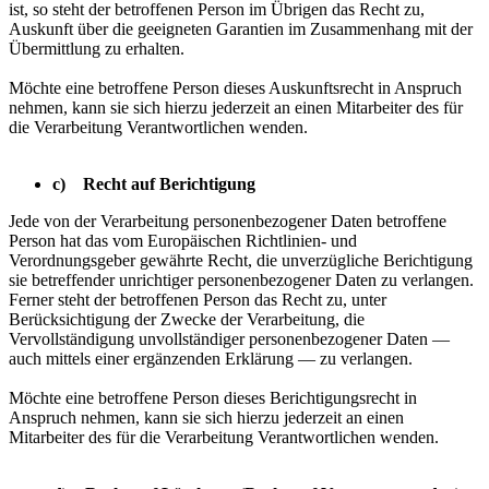
ist, so steht der betroffenen Person im Übrigen das Recht zu,
Auskunft über die geeigneten Garantien im Zusammenhang mit der
Übermittlung zu erhalten.
Möchte eine betroffene Person dieses Auskunftsrecht in Anspruch
nehmen, kann sie sich hierzu jederzeit an einen Mitarbeiter des für
die Verarbeitung Verantwortlichen wenden.
c) Recht auf Berichtigung
Jede von der Verarbeitung personenbezogener Daten betroffene
Person hat das vom Europäischen Richtlinien- und
Verordnungsgeber gewährte Recht, die unverzügliche Berichtigung
sie betreffender unrichtiger personenbezogener Daten zu verlangen.
Ferner steht der betroffenen Person das Recht zu, unter
Berücksichtigung der Zwecke der Verarbeitung, die
Vervollständigung unvollständiger personenbezogener Daten —
auch mittels einer ergänzenden Erklärung — zu verlangen.
Möchte eine betroffene Person dieses Berichtigungsrecht in
Anspruch nehmen, kann sie sich hierzu jederzeit an einen
Mitarbeiter des für die Verarbeitung Verantwortlichen wenden.