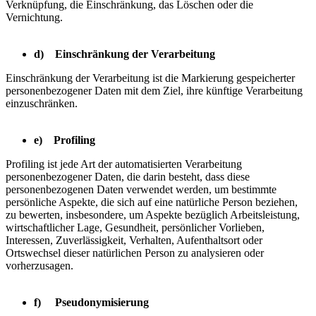
Verknüpfung, die Einschränkung, das Löschen oder die
Vernichtung.
d) Einschränkung der Verarbeitung
Einschränkung der Verarbeitung ist die Markierung gespeicherter
personenbezogener Daten mit dem Ziel, ihre künftige Verarbeitung
einzuschränken.
e) Profiling
Profiling ist jede Art der automatisierten Verarbeitung
personenbezogener Daten, die darin besteht, dass diese
personenbezogenen Daten verwendet werden, um bestimmte
persönliche Aspekte, die sich auf eine natürliche Person beziehen,
zu bewerten, insbesondere, um Aspekte bezüglich Arbeitsleistung,
wirtschaftlicher Lage, Gesundheit, persönlicher Vorlieben,
Interessen, Zuverlässigkeit, Verhalten, Aufenthaltsort oder
Ortswechsel dieser natürlichen Person zu analysieren oder
vorherzusagen.
f) Pseudonymisierung