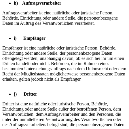
h) Auftragsverarbeiter
Auftragsverarbeiter ist eine natürliche oder juristische Person,
Behörde, Einrichtung oder andere Stelle, die personenbezogene
Daten im Auftrag des Verantwortlichen verarbeitet.
i) Empfänger
Empfänger ist eine natürliche oder juristische Person, Behörde,
Einrichtung oder andere Stelle, der personenbezogene Daten
offengelegt werden, unabhängig davon, ob es sich bei ihr um einen
Dritten handelt oder nicht. Behörden, die im Rahmen eines
bestimmten Untersuchungsauftrags nach dem Unionsrecht oder dem
Recht der Mitgliedstaaten möglicherweise personenbezogene Daten
erhalten, gelten jedoch nicht als Empfänger.
j) Dritter
Dritter ist eine natürliche oder juristische Person, Behörde,
Einrichtung oder andere Stelle außer der betroffenen Person, dem
Verantwortlichen, dem Auftragsverarbeiter und den Personen, die
unter der unmittelbaren Verantwortung des Verantwortlichen oder
des Auftragsverarbeiters befugt sind, die personenbezogenen Daten