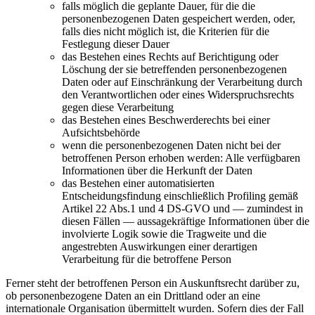
falls möglich die geplante Dauer, für die die
personenbezogenen Daten gespeichert werden, oder,
falls dies nicht möglich ist, die Kriterien für die
Festlegung dieser Dauer
das Bestehen eines Rechts auf Berichtigung oder
Löschung der sie betreffenden personenbezogenen
Daten oder auf Einschränkung der Verarbeitung durch
den Verantwortlichen oder eines Widerspruchsrechts
gegen diese Verarbeitung
das Bestehen eines Beschwerderechts bei einer
Aufsichtsbehörde
wenn die personenbezogenen Daten nicht bei der
betroffenen Person erhoben werden: Alle verfügbaren
Informationen über die Herkunft der Daten
das Bestehen einer automatisierten
Entscheidungsfindung einschließlich Profiling gemäß
Artikel 22 Abs.1 und 4 DS-GVO und — zumindest in
diesen Fällen — aussagekräftige Informationen über die
involvierte Logik sowie die Tragweite und die
angestrebten Auswirkungen einer derartigen
Verarbeitung für die betroffene Person
Ferner steht der betroffenen Person ein Auskunftsrecht darüber zu,
ob personenbezogene Daten an ein Drittland oder an eine
internationale Organisation übermittelt wurden. Sofern dies der Fall