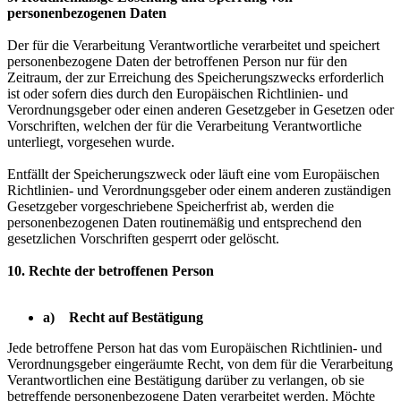
personenbezogenen Daten
Der für die Verarbeitung Verantwortliche verarbeitet und speichert
personenbezogene Daten der betroffenen Person nur für den
Zeitraum, der zur Erreichung des Speicherungszwecks erforderlich
ist oder sofern dies durch den Europäischen Richtlinien- und
Verordnungsgeber oder einen anderen Gesetzgeber in Gesetzen oder
Vorschriften, welchen der für die Verarbeitung Verantwortliche
unterliegt, vorgesehen wurde.
Entfällt der Speicherungszweck oder läuft eine vom Europäischen
Richtlinien- und Verordnungsgeber oder einem anderen zuständigen
Gesetzgeber vorgeschriebene Speicherfrist ab, werden die
personenbezogenen Daten routinemäßig und entsprechend den
gesetzlichen Vorschriften gesperrt oder gelöscht.
10. Rechte der betroffenen Person
a) Recht auf Bestätigung
Jede betroffene Person hat das vom Europäischen Richtlinien- und
Verordnungsgeber eingeräumte Recht, von dem für die Verarbeitung
Verantwortlichen eine Bestätigung darüber zu verlangen, ob sie
betreffende personenbezogene Daten verarbeitet werden. Möchte