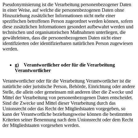
Pseudonymisierung ist die Verarbeitung personenbezogener Daten
in einer Weise, auf welche die personenbezogenen Daten ohne
Hinzuziehung zusätzlicher Informationen nicht mehr einer
spezifischen betroffenen Person zugeordnet werden können, sofern
diese zusätzlichen Informationen gesondert aufbewahrt werden und
technischen und organisatorischen Maßnahmen unterliegen, die
gewährleisten, dass die personenbezogenen Daten nicht einer
identifizierten oder identifizierbaren natürlichen Person zugewiesen
werden.
g) Verantwortlicher oder für die Verarbeitung
Verantwortlicher
Verantwortlicher oder für die Verarbeitung Verantwortlicher ist die
natürliche oder juristische Person, Behörde, Einrichtung oder andere
Stelle, die allein oder gemeinsam mit anderen über die Zwecke und
Mittel der Verarbeitung von personenbezogenen Daten entscheidet.
Sind die Zwecke und Mittel dieser Verarbeitung durch das
Unionsrecht oder das Recht der Mitgliedstaaten vorgegeben, so
kann der Verantwortliche beziehungsweise können die bestimmten
Kriterien seiner Benennung nach dem Unionsrecht oder dem Recht
der Mitgliedstaaten vorgesehen werden.