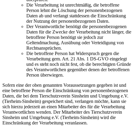
Die Verarbeitung ist unrechtmäßig, die betroffene
Person lehnt die Löschung der personenbezogenen
Daten ab und verlangt stattdessen die Einschränkung
der Nutzung der personenbezogenen Daten.
Der Verantwortliche benötigt die personenbezogenen
Daten für die Zwecke der Verarbeitung nicht länger, die
betroffene Person benötigt sie jedoch zur
Geltendmachung, Ausübung oder Verteidigung von
Rechtsansprüchen.
Die betroffene Person hat Widerspruch gegen die
Verarbeitung gem. Art. 21 Abs. 1 DS-GVO eingelegt
und es steht noch nicht fest, ob die berechtigten Gründe
des Verantwortlichen gegenüber denen der betroffenen
Person überwiegen.
Sofern eine der oben genannten Voraussetzungen gegeben ist und
eine betroffene Person die Einschränkung von personenbezogenen
Daten, die bei dem Tierschutzverein Sinsheim und Umgebung e.V.
(Tierheim-Sinsheim) gespeichert sind, verlangen möchte, kann sie
sich hierzu jederzeit an einen Mitarbeiter des für die Verarbeitung
Verantwortlichen wenden. Der Mitarbeiter des Tierschutzverein
Sinsheim und Umgebung e.V. (Tierheim-Sinsheim) wird die
Einschränkung der Verarbeitung veranlassen.