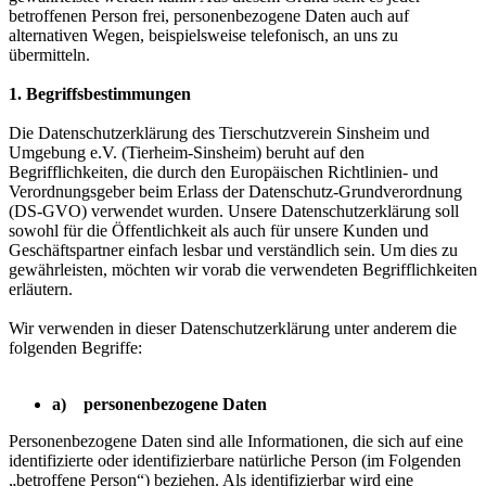
betroffenen Person frei, personenbezogene Daten auch auf
alternativen Wegen, beispielsweise telefonisch, an uns zu
übermitteln.
1. Begriffsbestimmungen
Die Datenschutzerklärung des Tierschutzverein Sinsheim und
Umgebung e.V. (Tierheim-Sinsheim) beruht auf den
Begrifflichkeiten, die durch den Europäischen Richtlinien- und
Verordnungsgeber beim Erlass der Datenschutz-Grundverordnung
(DS-GVO) verwendet wurden. Unsere Datenschutzerklärung soll
sowohl für die Öffentlichkeit als auch für unsere Kunden und
Geschäftspartner einfach lesbar und verständlich sein. Um dies zu
gewährleisten, möchten wir vorab die verwendeten Begrifflichkeiten
erläutern.
Wir verwenden in dieser Datenschutzerklärung unter anderem die
folgenden Begriffe:
a) personenbezogene Daten
Personenbezogene Daten sind alle Informationen, die sich auf eine
identifizierte oder identifizierbare natürliche Person (im Folgenden
„betroffene Person“) beziehen. Als identifizierbar wird eine