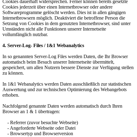
Cookies dauerhaft widersprechen. Ferner können bereits gesetzte
Cookies jederzeit über einen Internetbrowser oder andere
Softwareprogramme gelöscht werden. Dies ist in allen gängigen
Internetbrowsern möglich. Deaktiviert die betroffene Person die
Setzung von Cookies in dem genutzten Internetbrowser, sind unter
Umständen nicht alle Funktionen unserer Internetseite
vollumfänglich nutzbar.
4.
Server-Log- Files / 1&1 Webanalytics
In so genannten Server-Log Files werden Daten, die Ihr Browser
automatisch beim Besuch unserer Internetseite übermittelt,
gespeichert, um allen Nutzern bessere Dienste zur Verfügung stellen
zu können.
In 1&1 Webanalytics werden Daten ausschließlich zur statistischen
Auswertung und zur technischen Optimierung des Webangebots
erhoben.
Nachfolgend genannte Daten werden automatisch durch Ihren
Browser an 1 & 1 übertragen:
- Referrer (zuvor besuchte Webseite)
- Angeforderte Webseite oder Datei
- Browsertyp und Browserversion