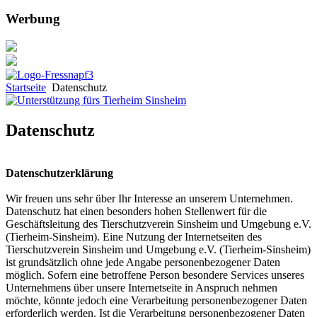
Werbung
Startseite
Datenschutz
Datenschutz
Datenschutzerklärung
Wir freuen uns sehr über Ihr Interesse an unserem Unternehmen.
Datenschutz hat einen besonders hohen Stellenwert für die
Geschäftsleitung des Tierschutzverein Sinsheim und Umgebung e.V.
(Tierheim-Sinsheim). Eine Nutzung der Internetseiten des
Tierschutzverein Sinsheim und Umgebung e.V. (Tierheim-Sinsheim)
ist grundsätzlich ohne jede Angabe personenbezogener Daten
möglich. Sofern eine betroffene Person besondere Services unseres
Unternehmens über unsere Internetseite in Anspruch nehmen
möchte, könnte jedoch eine Verarbeitung personenbezogener Daten
erforderlich werden. Ist die Verarbeitung personenbezogener Daten