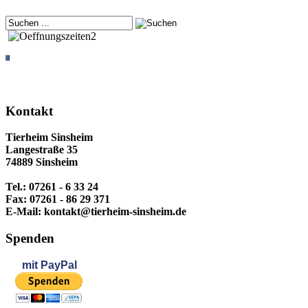
Kontakt
Tierheim Sinsheim
Langestraße 35
74889 Sinsheim
Tel.: 07261 - 6 33 24
Fax: 07261 - 86 29 371
E-Mail: kontakt@tierheim-sinsheim.de
Spenden
mit
PayPal