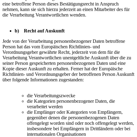
eine betroffene Person dieses Bestätigungsrecht in Anspruch
nehmen, kann sie sich hierzu jederzeit an einen Mitarbeiter des für
die Verarbeitung Verantwortlichen wenden.
b) Recht auf Auskunft
Jede von der Verarbeitung personenbezogener Daten betroffene
Person hat das vom Europäischen Richtlinien- und
Verordnungsgeber gewährte Recht, jederzeit von dem für die
Verarbeitung Verantwortlichen unentgeltliche Auskunft über die zu
seiner Person gespeicherten personenbezogenen Daten und eine
Kopie dieser Auskunft zu erhalten. Ferner hat der Europäische
Richtlinien- und Verordnungsgeber der betroffenen Person Auskunft
über folgende Informationen zugestanden:
die Verarbeitungszwecke
die Kategorien personenbezogener Daten, die
verarbeitet werden
die Empfänger oder Kategorien von Empfängern,
gegenüber denen die personenbezogenen Daten
offengelegt worden sind oder noch offengelegt werden,
insbesondere bei Empfängern in Drittländern oder bei
internationalen Organisationen