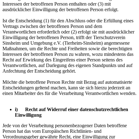
Interessen der betroffenen Person enthalten oder (3) mit
ausdrücklicher Einwilligung der betroffenen Person erfolgt.
Ist die Entscheidung (1) für den Abschluss oder die Erfüllung eines
Vertrags zwischen der betroffenen Person und dem
Verantwortlichen erforderlich oder (2) erfolgt sie mit ausdrücklicher
Einwilligung der betroffenen Person, trifft der Tierschutzverein
Sinsheim und Umgebung e.V. (Tierheim-Sinsheim) angemessene
Maßnahmen, um die Rechte und Freiheiten sowie die berechtigten
Interessen der betroffenen Person zu wahren, wozu mindestens das
Recht auf Erwirkung des Eingreifens einer Person seitens des
Verantwortlichen, auf Darlegung des eigenen Standpunkts und auf
Anfechtung der Entscheidung gehört.
Möchte die betroffene Person Rechte mit Bezug auf automatisierte
Entscheidungen geltend machen, kann sie sich hierzu jederzeit an
einen Mitarbeiter des für die Verarbeitung Verantwortlichen wenden.
i) Recht auf Widerruf einer datenschutzrechtlichen
Einwilligung
Jede von der Verarbeitung personenbezogener Daten betroffene
Person hat das vom Europäischen Richtlinien- und
Verordnungsgeber gewährte Recht, eine Einwilligung zur