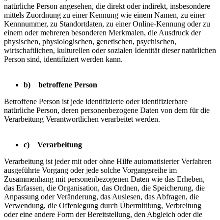
natürliche Person angesehen, die direkt oder indirekt, insbesondere
mittels Zuordnung zu einer Kennung wie einem Namen, zu einer
Kennnummer, zu Standortdaten, zu einer Online-Kennung oder zu
einem oder mehreren besonderen Merkmalen, die Ausdruck der
physischen, physiologischen, genetischen, psychischen,
wirtschaftlichen, kulturellen oder sozialen Identität dieser natürlichen
Person sind, identifiziert werden kann.
b) betroffene Person
Betroffene Person ist jede identifizierte oder identifizierbare
natürliche Person, deren personenbezogene Daten von dem für die
Verarbeitung Verantwortlichen verarbeitet werden.
c) Verarbeitung
Verarbeitung ist jeder mit oder ohne Hilfe automatisierter Verfahren
ausgeführte Vorgang oder jede solche Vorgangsreihe im
Zusammenhang mit personenbezogenen Daten wie das Erheben,
das Erfassen, die Organisation, das Ordnen, die Speicherung, die
Anpassung oder Veränderung, das Auslesen, das Abfragen, die
Verwendung, die Offenlegung durch Übermittlung, Verbreitung
oder eine andere Form der Bereitstellung, den Abgleich oder die