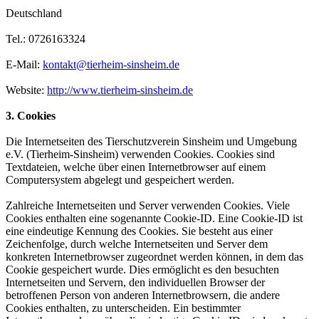
Deutschland
Tel.: 0726163324
E-Mail:
kontakt@tierheim-sinsheim.de
Website:
http://www.tierheim-sinsheim.de
3. Cookies
Die Internetseiten des Tierschutzverein Sinsheim und Umgebung
e.V. (Tierheim-Sinsheim) verwenden Cookies. Cookies sind
Textdateien, welche über einen Internetbrowser auf einem
Computersystem abgelegt und gespeichert werden.
Zahlreiche Internetseiten und Server verwenden Cookies. Viele
Cookies enthalten eine sogenannte Cookie-ID. Eine Cookie-ID ist
eine eindeutige Kennung des Cookies. Sie besteht aus einer
Zeichenfolge, durch welche Internetseiten und Server dem
konkreten Internetbrowser zugeordnet werden können, in dem das
Cookie gespeichert wurde. Dies ermöglicht es den besuchten
Internetseiten und Servern, den individuellen Browser der
betroffenen Person von anderen Internetbrowsern, die andere
Cookies enthalten, zu unterscheiden. Ein bestimmter