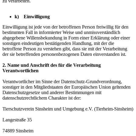
zu verarbeiten.
k) Einwilligung
Einwilligung ist jede von der betroffenen Person freiwillig für den
bestimmten Fall in informierter Weise und unmissverständlich
abgegebene Willensbekundung in Form einer Erklärung oder einer
sonstigen eindeutigen bestätigenden Handlung, mit der die
betroffene Person zu verstehen gibt, dass sie mit der Verarbeitung
der sie betreffenden personenbezogenen Daten einverstanden ist.
2. Name und Anschrift des für die Verarbeitung
Verantwortlichen
Verantwortlicher im Sinne der Datenschutz-Grundverordnung,
sonstiger in den Mitgliedstaaten der Europäischen Union geltenden
Datenschutzgesetze und anderer Bestimmungen mit
datenschutzrechtlichem Charakter ist der:
Tierschutzverein Sinsheim und Umgebung e.V. (Tierheim-Sinsheim)
Langestraße 35
74889 Sinsheim