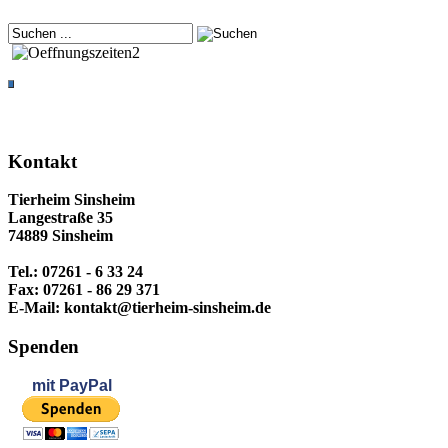
Kontakt
Tierheim Sinsheim
Langestraße 35
74889 Sinsheim
Tel.: 07261 - 6 33 24
Fax: 07261 - 86 29 371
E-Mail: kontakt@tierheim-sinsheim.de
Spenden
mit
PayPal