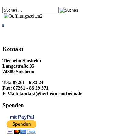
Kontakt
Tierheim Sinsheim
Langestraße 35
74889 Sinsheim
Tel.: 07261 - 6 33 24
Fax: 07261 - 86 29 371
E-Mail: kontakt@tierheim-sinsheim.de
Spenden
mit
PayPal