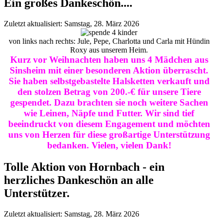
Ein großes Dankeschön....
Zuletzt aktualisiert: Samstag, 28. März 2026
von links nach rechts: Jule, Pepe, Charlotta und Carla mit Hündin
Roxy aus unserem Heim.
Kurz vor Weihnachten haben uns 4 Mädchen aus
Sinsheim mit einer besonderen Aktion überrascht.
Sie haben selbstgebastelte Halsketten verkauft und
den stolzen Betrag von 200.-€ für unsere Tiere
gespendet. Dazu brachten sie noch weitere Sachen
wie Leinen, Näpfe und Futter. Wir sind tief
beeindruckt von diesem Engagement und möchten
uns von Herzen für diese großartige Unterstützung
bedanken. Vielen, vielen Dank!
Tolle Aktion von Hornbach - ein
herzliches Dankeschön an alle
Unterstützer.
Zuletzt aktualisiert: Samstag, 28. März 2026