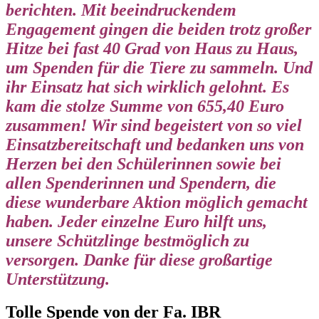
berichten. Mit beeindruckendem
Engagement gingen die beiden trotz großer
Hitze bei fast 40 Grad von Haus zu Haus,
um Spenden für die Tiere zu sammeln. Und
ihr Einsatz hat sich wirklich gelohnt. Es
kam die stolze Summe von 655,40 Euro
zusammen! Wir sind begeistert von so viel
Einsatzbereitschaft und bedanken uns von
Herzen bei den Schülerinnen sowie bei
allen Spenderinnen und Spendern, die
diese wunderbare Aktion möglich gemacht
haben. Jeder einzelne Euro hilft uns,
unsere Schützlinge bestmöglich zu
versorgen. Danke für diese großartige
Unterstützung.
Tolle Spende von der Fa. IBR