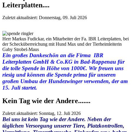
Leiterplatten....
Zuletzt aktualisiert: Donnerstag, 09. Juli 2026
Herr Markus Fudickar, ein Mitarbeiter der Fa. IBR Leiterplatten, bei
der Schecküberreichung mit Hund Max und der Tierheimleiterin
Gaby Strobel-Maus
Ein großes Dankeschön an die Firma IBR
Leiterplatten GmbH & Co.KG in Bad-Rappenau für
die tolle Spende in Höhe von 1000€. Wir freuen uns
riesig und können die Spende prima für unseren
großen Umbau der Hundezwinger verwenden, der am
15. Juli startet.
Kein Tag wie der Andere.......
Zuletzt aktualisiert: Sonntag, 12. Juli 2026
Bei uns ist kein Tag wie der Andere. Neben der
täglichen Versorgung unserer Tiere, Platzkontrollen,