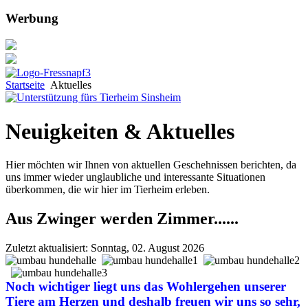
Werbung
Startseite
Aktuelles
Neuigkeiten & Aktuelles
Hier möchten wir Ihnen von aktuellen Geschehnissen berichten, da
uns immer wieder unglaubliche und interessante Situationen
überkommen, die wir hier im Tierheim erleben.
Aus Zwinger werden Zimmer......
Zuletzt aktualisiert: Sonntag, 02. August 2026
Noch wichtiger liegt uns das Wohlergehen unserer
Tiere am Herzen und deshalb freuen wir uns so sehr,