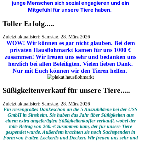
junge Menschen sich sozial engagieren und ein
Mitgefühl für unsere Tiere haben.
Toller Erfolg.....
Zuletzt aktualisiert: Samstag, 28. März 2026
WOW! Wir können es gar nicht glauben. Bei dem
privaten Hausflohmarkt kamen für uns 1000 €
zusammen! Wir freuen uns sehr und bedanken uns
herzlich bei allen Beteiligten. Vielen lieben Dank.
Nur mit Euch können wir den Tieren helfen.
Süßigkeitenverkauf für unsere Tiere.....
Zuletzt aktualisiert: Samstag, 28. März 2026
Ein riesengroßes Dankeschön an die 5 Auszubildene bei der USS
GmbH in Sinsheim. Sie haben das Jahr über Süßigkeiten aus
einem extra angefertigten Süßigkeitenkoffer verkauft, wobei der
tolle Betrag von 260.-€ zusammen kam, der für unsere Tiere
gespendet wurde. Außerdem brachten sie noch Sachspenden in
Form von Futter, Leckerlis und Decken. Wir freuen uns sehr und