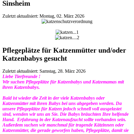
Sinsheim
Zuletzt aktualisiert: Montag, 02. März 2026
Pflegeplätze für Katzenmütter und/oder
Katzenbabys gesucht
Zuletzt aktualisiert: Samstag, 28. März 2026
Liebe Tierfreunde !
Wir suchen Pflegeplätze für Katzenbabys und Katzemamas mit
ihren Katzenbabys.
Bald ist wieder die Zeit in der viele Katzenbabys oder
Katzenmütter mit ihren Babys bei uns abgegeben werden. Da
unsere Pflegeplätze für Katzen jedoch schnell voll ausgelastet
sind, wenden wir uns an Sie. Die Babys bräuchten Ihre helfende
Hand. Erfahrung in der Katzenaufzucht sollte vorhanden sein.
Außerdem suchen wir manchmal für tragende Kätzinnen oder
Katzenmütter, die gerade geworfen haben, Pflegeplätze, damit sie