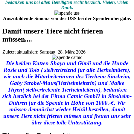
bedanken uns bei allen Beteiligten recht herzlich. Vielen, vielen
Dank.
Auszubildende Simona von der USS bei der Spendenübergabe.
Damit unsere Tiere nicht frieren
müssen....
Zuletzt aktualisiert: Samstag, 28. März 2026
Die beiden Katzen Shaya und Gimli und die Hunde
Rosie und Toto ( stellvertretend für alle Tierheimtiere),
wie auch die Mitarbeiterinnen des Tierheim Sinsheim,
Gaby Strobel-Maus(Tierheimleiterin) und Maike
Thyen( stellvertretende Tierheimleiterin), bedanken
sich herzlich bei der Firma Catnic GmbH in Sinsheim-
Dühren für die Spende in Höhe von 1000.-€. Wir
müssen demnächst wieder Heizöl bestellen, damit
unsere Tiere nicht frieren müssen und freuen uns sehr
über diese tolle Unterstützung.