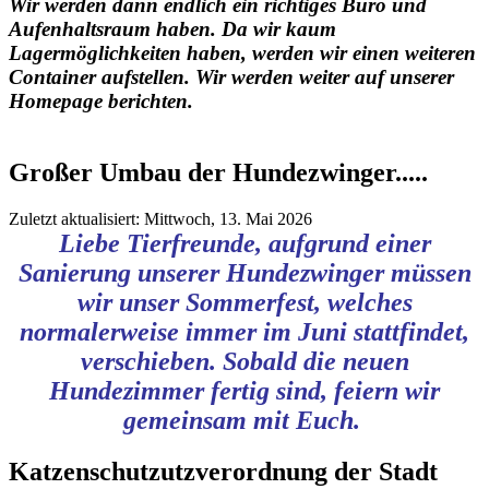
Wir werden dann endlich ein richtiges Büro und
Aufenhaltsraum haben. Da wir kaum
Lagermöglichkeiten haben, werden wir einen weiteren
Container aufstellen. Wir werden weiter auf unserer
Homepage berichten.
Großer Umbau der Hundezwinger.....
Zuletzt aktualisiert: Mittwoch, 13. Mai 2026
Liebe Tierfreunde, aufgrund einer
Sanierung unserer Hundezwinger müssen
wir unser Sommerfest, welches
normalerweise immer im Juni stattfindet,
verschieben. Sobald die neuen
Hundezimmer fertig sind, feiern wir
gemeinsam mit Euch.
Katzenschutzutzverordnung der Stadt