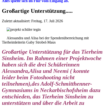
Alles spielte sich im Flur vom Eingang ab.
Großartige Unterstützung.....
Zuletzt aktualisiert: Freitag, 17. Juli 2026
Alessandra und Alisa bei der Spendenüberreichung mit
Tierheimleiterin Gaby Strobel-Maus
Großartige Unterstützung für das Tierheim
Sinsheim. Im Rahmen einer Projektwoche
haben sich die drei Schülerinnen
Alessandra,Alisa und Neemi ( konnte
leider beim Fotoshooting nicht
teilnehmen),des Adolf-Schmitthenner-
Gymnasiums in Neckarbischofsheim dazu
entschieden, das Tierheim Sinsheim zu
unterstützen und über die Arbeit zu