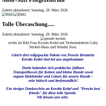
Zuletzt aktualisiert: Samstag, 28. März 2026
Tolle Überaschung.....
Zuletzt aktualisiert: Samstag, 28. März 2026
rechts im Bild Frau Kerstin Keitel mit Tierheimleiterin Gaby
Strobel-Maus und Hündin Jessi.
Gleich drei vollgepackte Pakete von Prowin Beraterin
Kerstin Keitel sind bei uns angekommen
Darin befanden sich praktische, faltbare
Transportboxen für Katzen und kleine Hunde sowie
vegane Halsbänder und Leinen für unsere Hunde –
sehr hübsch und tierfreundlich!
Ein riesiges Dankeschön an Kerstin Keitel und "Prowin best
friends" für diese tolle Spende.
Wir freuen uns sehr.