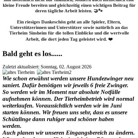
kleine Freude bereiten und gleichzeitig einen wichtigen Beitrag für
deren tägliche Arbeit leisten. 🤝🐾
Ein riesiges Dankeschön geht an alle Spieler, Eltern,
Unterstützerinnen und Unterstützer sowie natürlich an das
Tierheim Sinsheim für die tollen Einblicke und die wertvolle
Arbeit, die dort jeden Tag geleistet wird. ❤️
Bald geht es los......
Zuletzt aktualisiert: Sonntag, 02. August 2026
Wie schon erwähnt werden unsere Hundezwinger neu
saniert. Dafür benötigen wir jeweils 6 freie Zwinger.
So werden wir im Moment nur absolute Notfälle
aufnehmen können. Der Tierheimbetrieb wird normal
weiterlaufen. Voraussichtlich werden wir im Juni
starten können. Wir freuen uns sehr, dass es unsere
Schützlinge dann ruhiger und schöner haben
werden.
Auch planen wir unseren Eingangsbereich zu ändern.