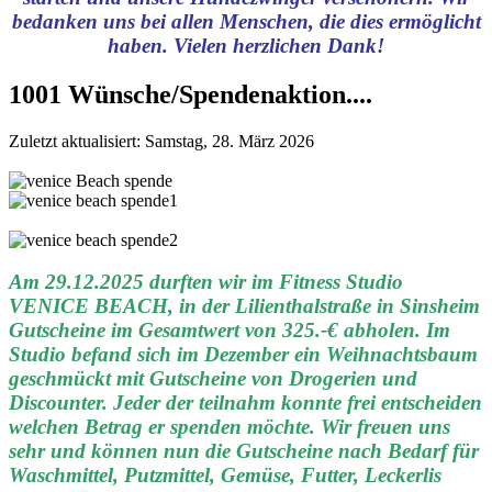
bedanken uns bei allen Menschen, die dies ermöglicht
haben. Vielen herzlichen Dank!
1001 Wünsche/Spendenaktion....
Zuletzt aktualisiert: Samstag, 28. März 2026
Am 29.12.2025 durften wir im Fitness Studio
VENICE BEACH, in der Lilienthalstraße in Sinsheim
Gutscheine im Gesamtwert von 325.-€ abholen. Im
Studio befand sich im Dezember ein Weihnachtsbaum
geschmückt mit Gutscheine von Drogerien und
Discounter. Jeder der teilnahm konnte frei entscheiden
welchen Betrag er spenden möchte. Wir freuen uns
sehr und können nun die Gutscheine nach Bedarf für
Waschmittel, Putzmittel, Gemüse, Futter, Leckerlis