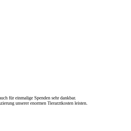
 auch für einmalige Spenden sehr dankbar.
zierung unserer enormen Tierarztkosten leisten.