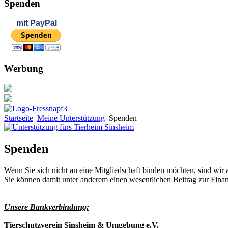
Spenden
mit
PayPal
Werbung
Startseite
Meine Unterstützung
Spenden
Spenden
Wenn Sie sich nicht an eine Mitgliedschaft binden möchten, sind wir
Sie können damit unter anderem einen wesentlichen Beitrag zur Finan
Unsere Bankverbindung:
Tierschutzverein Sinsheim & Umgebung e.V.