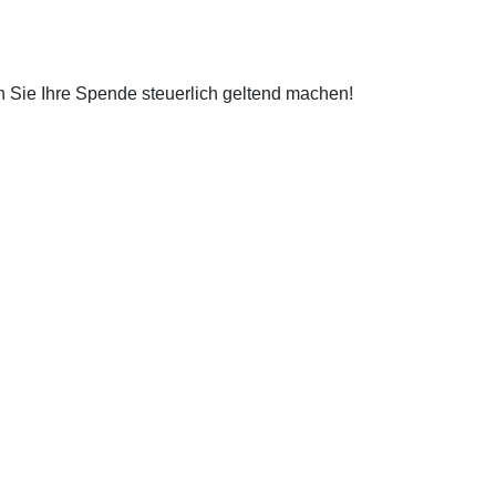
 Sie Ihre
Spende
steuerlich geltend machen!