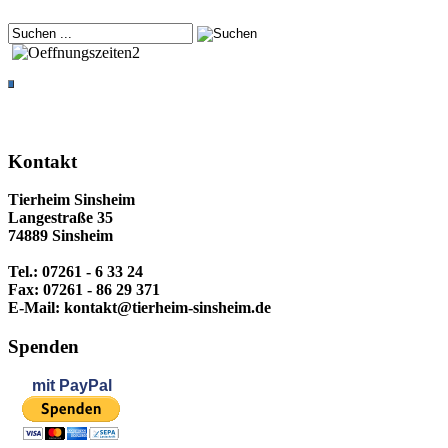
Kontakt
Tierheim Sinsheim
Langestraße 35
74889 Sinsheim
Tel.: 07261 - 6 33 24
Fax: 07261 - 86 29 371
E-Mail: kontakt@tierheim-sinsheim.de
Spenden
mit
PayPal