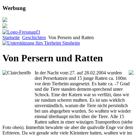
Werbung
Startseite
Geschichten
Von Persern und Ratten
Von Persern und Ratten
In der Nacht vom 27. auf 28.02.2004 wurden
drei Perserkatzen und 15 junge Ratten ca. 100m
vor dem Tierheim ausgesetzt. Es hatte ca. -7 Grad
und die Tiere standen dement-sprechend unter
Schock. Eine der Katzen war so verfilzt, dass wir
sie rundum scheren mußten. Es ist uns wirklich
unverständlich, warum die Tiere nicht persönlich
bei uns abgegeben wurden. So wußten wir wieder
einmal überhaupt nichts über die Tiere. Alle 15
Ratten saßen in einer winzigen Transportbox (siehe
Foto oben). Immerhin bewahrte sie aber die qualvolle Enge vor dem
Erfrieren. Da wir gerade sehr viele Kleintiere hatten, wußten wir im