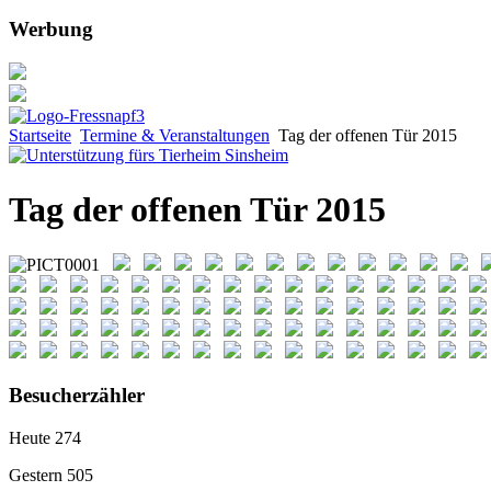
Werbung
Startseite
Termine & Veranstaltungen
Tag der offenen Tür 2015
Tag der offenen Tür 2015
Besucherzähler
Heute
274
Gestern
505