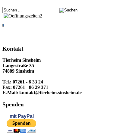
Kontakt
Tierheim Sinsheim
Langestraße 35
74889 Sinsheim
Tel.: 07261 - 6 33 24
Fax: 07261 - 86 29 371
E-Mail: kontakt@tierheim-sinsheim.de
Spenden
mit
PayPal