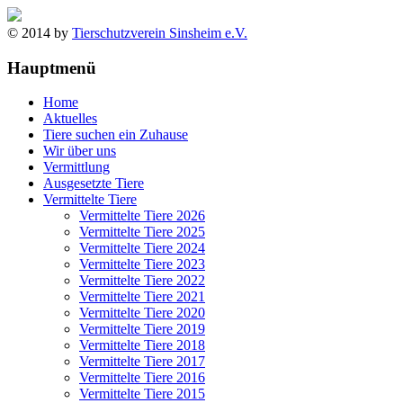
© 2014 by
Tierschutzverein Sinsheim e.V.
Hauptmenü
Home
Aktuelles
Tiere suchen ein Zuhause
Wir über uns
Vermittlung
Ausgesetzte Tiere
Vermittelte Tiere
Vermittelte Tiere 2026
Vermittelte Tiere 2025
Vermittelte Tiere 2024
Vermittelte Tiere 2023
Vermittelte Tiere 2022
Vermittelte Tiere 2021
Vermittelte Tiere 2020
Vermittelte Tiere 2019
Vermittelte Tiere 2018
Vermittelte Tiere 2017
Vermittelte Tiere 2016
Vermittelte Tiere 2015