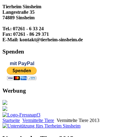
Tierheim Sinsheim
Langestraße 35
74889 Sinsheim
Tel.: 07261 - 6 33 24
Fax: 07261 - 86 29 371
E-Mail: kontakt@tierheim-sinsheim.de
Spenden
mit
PayPal
Werbung
Startseite
Vermittelte Tiere
Vermittelte Tiere 2013