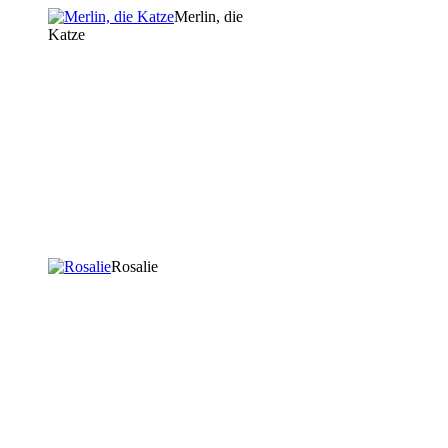
Merlin, die
Katze
Rosalie