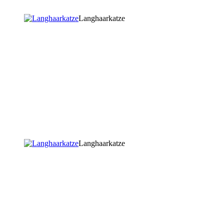
Langhaarkatze
Langhaarkatze