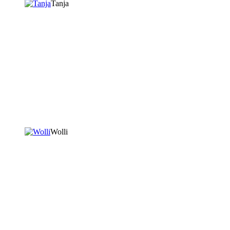
Tanja
Wolli