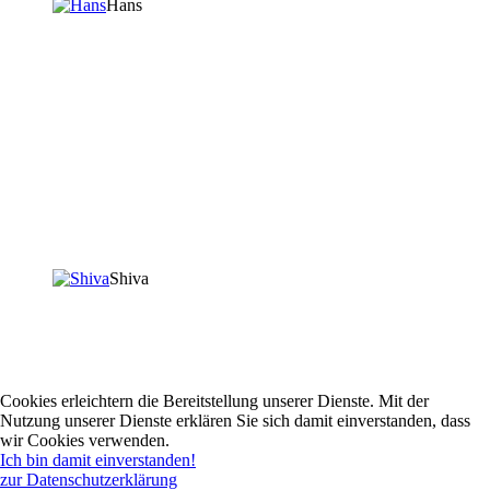
Hans
Shiva
Cookies erleichtern die Bereitstellung unserer Dienste. Mit der
Nutzung unserer Dienste erklären Sie sich damit einverstanden, dass
wir Cookies verwenden.
Ich bin damit einverstanden!
zur Datenschutzerklärung