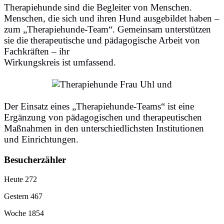
Therapiehunde sind die Begleiter von Menschen.
Menschen, die sich und ihren Hund ausgebildet haben –
zum „Therapiehunde-Team“. Gemeinsam unterstützen
sie die therapeutische und pädagogische Arbeit von
Fachkräften – ihr
Wirkungskreis ist umfassend.
Der Einsatz eines „Therapiehunde-Teams“ ist eine
Ergänzung von pädagogischen und therapeutischen
Maßnahmen in den unterschiedlichsten Institutionen
und Einrichtungen.
Besucherzähler
Heute
272
Gestern
467
Woche
1854