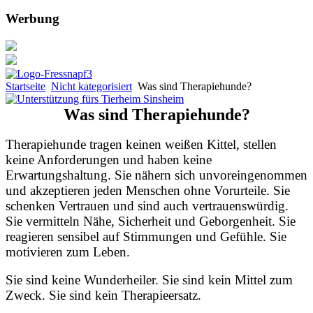
Werbung
Startseite
Nicht kategorisiert
Was sind Therapiehunde?
Was sind Therapiehunde?
Therapiehunde tragen keinen weißen Kittel, stellen
keine Anforderungen und haben keine
Erwartungshaltung. Sie nähern sich unvoreingenommen
und akzeptieren jeden Menschen ohne Vorurteile. Sie
schenken Vertrauen und sind auch vertrauenswürdig.
Sie vermitteln Nähe, Sicherheit und Geborgenheit. Sie
reagieren sensibel auf Stimmungen und Gefühle. Sie
motivieren zum Leben.
Sie sind keine Wunderheiler. Sie sind kein Mittel zum
Zweck. Sie sind kein Therapieersatz.