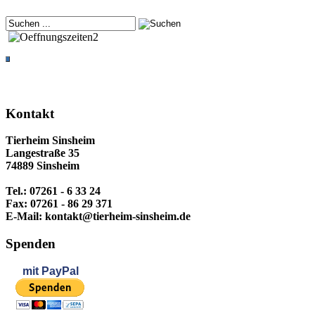
Kontakt
Tierheim Sinsheim
Langestraße 35
74889 Sinsheim
Tel.: 07261 - 6 33 24
Fax: 07261 - 86 29 371
E-Mail: kontakt@tierheim-sinsheim.de
Spenden
mit
PayPal