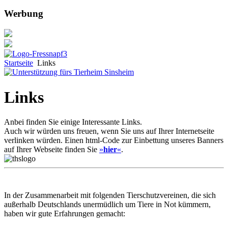
Werbung
Startseite
Links
Links
Anbei finden Sie einige Interessante Links.
Auch wir würden uns freuen, wenn Sie uns auf Ihrer Internetseite
verlinken würden. Einen html-Code zur Einbettung unseres Banners
auf Ihrer Webseite finden Sie
»
hier
«
.
In der Zusammenarbeit mit folgenden Tierschutzvereinen, die sich
außerhalb Deutschlands unermüdlich um Tiere in Not kümmern,
haben wir gute Erfahrungen gemacht: