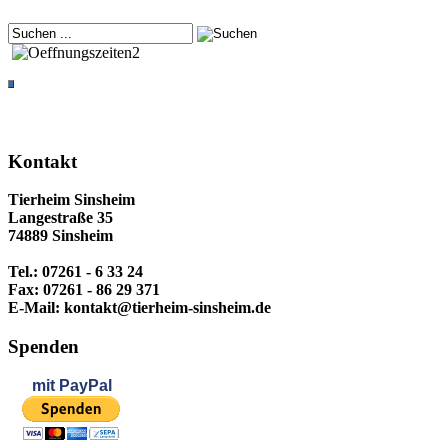
Kontakt
Tierheim Sinsheim
Langestraße 35
74889 Sinsheim
Tel.: 07261 - 6 33 24
Fax: 07261 - 86 29 371
E-Mail: kontakt@tierheim-sinsheim.de
Spenden
mit
PayPal