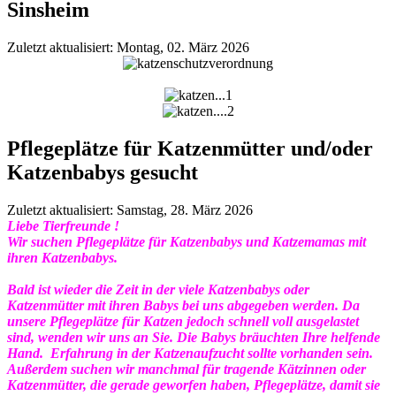
Sinsheim
Zuletzt aktualisiert: Montag, 02. März 2026
Pflegeplätze für Katzenmütter und/oder
Katzenbabys gesucht
Zuletzt aktualisiert: Samstag, 28. März 2026
Liebe Tierfreunde !
Wir suchen Pflegeplätze für Katzenbabys und Katzemamas mit
ihren Katzenbabys.
Bald ist wieder die Zeit in der viele Katzenbabys oder
Katzenmütter mit ihren Babys bei uns abgegeben werden. Da
unsere Pflegeplätze für Katzen jedoch schnell voll ausgelastet
sind, wenden wir uns an Sie. Die Babys bräuchten Ihre helfende
Hand. Erfahrung in der Katzenaufzucht sollte vorhanden sein.
Außerdem suchen wir manchmal für tragende Kätzinnen oder
Katzenmütter, die gerade geworfen haben, Pflegeplätze, damit sie