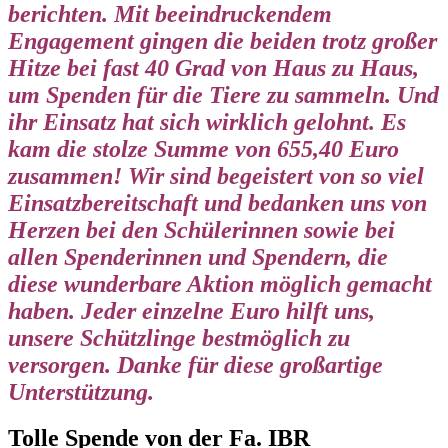
berichten. Mit beeindruckendem
Engagement gingen die beiden trotz großer
Hitze bei fast 40 Grad von Haus zu Haus,
um Spenden für die Tiere zu sammeln. Und
ihr Einsatz hat sich wirklich gelohnt. Es
kam die stolze Summe von 655,40 Euro
zusammen! Wir sind begeistert von so viel
Einsatzbereitschaft und bedanken uns von
Herzen bei den Schülerinnen sowie bei
allen Spenderinnen und Spendern, die
diese wunderbare Aktion möglich gemacht
haben. Jeder einzelne Euro hilft uns,
unsere Schützlinge bestmöglich zu
versorgen. Danke für diese großartige
Unterstützung.
Tolle Spende von der Fa. IBR