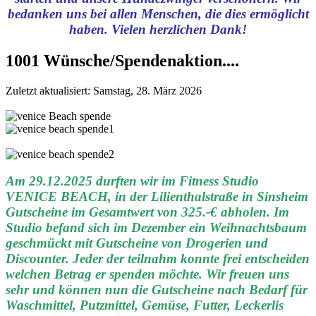
bedanken uns bei allen Menschen, die dies ermöglicht
haben. Vielen herzlichen Dank!
1001 Wünsche/Spendenaktion....
Zuletzt aktualisiert: Samstag, 28. März 2026
Am 29.12.2025 durften wir im Fitness Studio
VENICE BEACH, in der Lilienthalstraße in Sinsheim
Gutscheine im Gesamtwert von 325.-€ abholen. Im
Studio befand sich im Dezember ein Weihnachtsbaum
geschmückt mit Gutscheine von Drogerien und
Discounter. Jeder der teilnahm konnte frei entscheiden
welchen Betrag er spenden möchte. Wir freuen uns
sehr und können nun die Gutscheine nach Bedarf für
Waschmittel, Putzmittel, Gemüse, Futter, Leckerlis