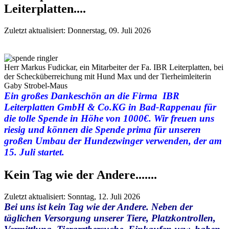
Leiterplatten....
Zuletzt aktualisiert: Donnerstag, 09. Juli 2026
Herr Markus Fudickar, ein Mitarbeiter der Fa. IBR Leiterplatten, bei
der Schecküberreichung mit Hund Max und der Tierheimleiterin
Gaby Strobel-Maus
Ein großes Dankeschön an die Firma IBR
Leiterplatten GmbH & Co.KG in Bad-Rappenau für
die tolle Spende in Höhe von 1000€. Wir freuen uns
riesig und können die Spende prima für unseren
großen Umbau der Hundezwinger verwenden, der am
15. Juli startet.
Kein Tag wie der Andere.......
Zuletzt aktualisiert: Sonntag, 12. Juli 2026
Bei uns ist kein Tag wie der Andere. Neben der
täglichen Versorgung unserer Tiere, Platzkontrollen,