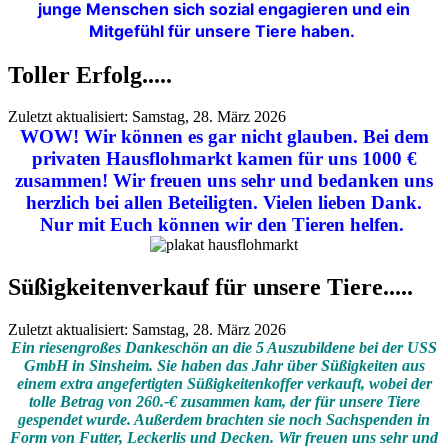
junge Menschen sich sozial engagieren und ein
Mitgefühl für unsere Tiere haben.
Toller Erfolg.....
Zuletzt aktualisiert: Samstag, 28. März 2026
WOW! Wir können es gar nicht glauben. Bei dem
privaten Hausflohmarkt kamen für uns 1000 €
zusammen! Wir freuen uns sehr und bedanken uns
herzlich bei allen Beteiligten. Vielen lieben Dank.
Nur mit Euch können wir den Tieren helfen.
Süßigkeitenverkauf für unsere Tiere.....
Zuletzt aktualisiert: Samstag, 28. März 2026
Ein riesengroßes Dankeschön an die 5 Auszubildene bei der USS
GmbH in Sinsheim. Sie haben das Jahr über Süßigkeiten aus
einem extra angefertigten Süßigkeitenkoffer verkauft, wobei der
tolle Betrag von 260.-€ zusammen kam, der für unsere Tiere
gespendet wurde. Außerdem brachten sie noch Sachspenden in
Form von Futter, Leckerlis und Decken. Wir freuen uns sehr und