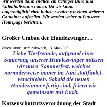
Wir werden dann endlich ein richtiges Büro und
Aufenhaltsraum haben. Da wir kaum
Lagermöglichkeiten haben, werden wir einen weiteren
Container aufstellen. Wir werden weiter auf unserer
Homepage berichten.
Großer Umbau der Hundezwinger.....
Zuletzt aktualisiert: Mittwoch, 13. Mai 2026
Liebe Tierfreunde, aufgrund einer
Sanierung unserer Hundezwinger müssen
wir unser Sommerfest, welches
normalerweise immer im Juni stattfindet,
verschieben. Sobald die neuen
Hundezimmer fertig sind, feiern wir
gemeinsam mit Euch.
Katzenschutzutzverordnung der Stadt