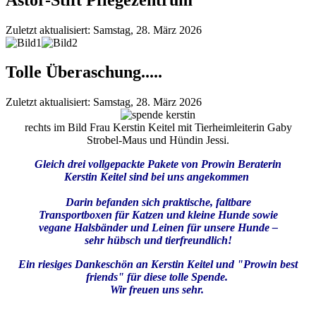
Zuletzt aktualisiert: Samstag, 28. März 2026
Tolle Überaschung.....
Zuletzt aktualisiert: Samstag, 28. März 2026
rechts im Bild Frau Kerstin Keitel mit Tierheimleiterin Gaby
Strobel-Maus und Hündin Jessi.
Gleich drei vollgepackte Pakete von Prowin Beraterin
Kerstin Keitel sind bei uns angekommen
Darin befanden sich praktische, faltbare
Transportboxen für Katzen und kleine Hunde sowie
vegane Halsbänder und Leinen für unsere Hunde –
sehr hübsch und tierfreundlich!
Ein riesiges Dankeschön an Kerstin Keitel und "Prowin best
friends" für diese tolle Spende.
Wir freuen uns sehr.