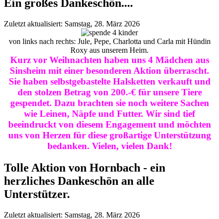
Ein großes Dankeschön....
Zuletzt aktualisiert: Samstag, 28. März 2026
von links nach rechts: Jule, Pepe, Charlotta und Carla mit Hündin
Roxy aus unserem Heim.
Kurz vor Weihnachten haben uns 4 Mädchen aus
Sinsheim mit einer besonderen Aktion überrascht.
Sie haben selbstgebastelte Halsketten verkauft und
den stolzen Betrag von 200.-€ für unsere Tiere
gespendet. Dazu brachten sie noch weitere Sachen
wie Leinen, Näpfe und Futter. Wir sind tief
beeindruckt von diesem Engagement und möchten
uns von Herzen für diese großartige Unterstützung
bedanken. Vielen, vielen Dank!
Tolle Aktion von Hornbach - ein
herzliches Dankeschön an alle
Unterstützer.
Zuletzt aktualisiert: Samstag, 28. März 2026