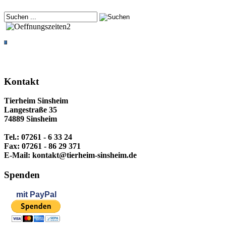
Kontakt
Tierheim Sinsheim
Langestraße 35
74889 Sinsheim
Tel.: 07261 - 6 33 24
Fax: 07261 - 86 29 371
E-Mail: kontakt@tierheim-sinsheim.de
Spenden
mit
PayPal