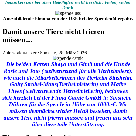
bedanken uns bei allen Beteiligten recht herzlich. Vielen, vielen
Dank.
Auszubildende Simona von der USS bei der Spendenübergabe.
Damit unsere Tiere nicht frieren
müssen....
Zuletzt aktualisiert: Samstag, 28. März 2026
Die beiden Katzen Shaya und Gimli und die Hunde
Rosie und Toto ( stellvertretend für alle Tierheimtiere),
wie auch die Mitarbeiterinnen des Tierheim Sinsheim,
Gaby Strobel-Maus(Tierheimleiterin) und Maike
Thyen( stellvertretende Tierheimleiterin), bedanken
sich herzlich bei der Firma Catnic GmbH in Sinsheim-
Dühren für die Spende in Höhe von 1000.-€. Wir
müssen demnächst wieder Heizöl bestellen, damit
unsere Tiere nicht frieren müssen und freuen uns sehr
über diese tolle Unterstützung.