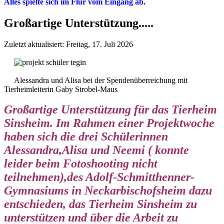
Alles spielte sich im Flur vom Eingang ab.
Großartige Unterstützung.....
Zuletzt aktualisiert: Freitag, 17. Juli 2026
Alessandra und Alisa bei der Spendenüberreichung mit
Tierheimleiterin Gaby Strobel-Maus
Großartige Unterstützung für das Tierheim
Sinsheim. Im Rahmen einer Projektwoche
haben sich die drei Schülerinnen
Alessandra,Alisa und Neemi ( konnte
leider beim Fotoshooting nicht
teilnehmen),des Adolf-Schmitthenner-
Gymnasiums in Neckarbischofsheim dazu
entschieden, das Tierheim Sinsheim zu
unterstützen und über die Arbeit zu