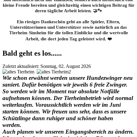
kleine Freude bereiten und gleichzeitig einen wichtigen Beitrag für
deren tägliche Arbeit leisten. 🤝🐾
Ein riesiges Dankeschön geht an alle Spieler, Eltern,
Unterstützerinnen und Unterstützer sowie natürlich an das
Tierheim Sinsheim für die tollen Einblicke und die wertvolle
Arbeit, die dort jeden Tag geleistet wird. ❤️
Bald geht es los......
Zuletzt aktualisiert: Sonntag, 02. August 2026
Wie schon erwähnt werden unsere Hundezwinger neu
saniert. Dafür benötigen wir jeweils 6 freie Zwinger.
So werden wir im Moment nur absolute Notfälle
aufnehmen können. Der Tierheimbetrieb wird normal
weiterlaufen. Voraussichtlich werden wir im Juni
starten können. Wir freuen uns sehr, dass es unsere
Schützlinge dann ruhiger und schöner haben
werden.
Auch planen wir unseren Eingangsbereich zu ändern.