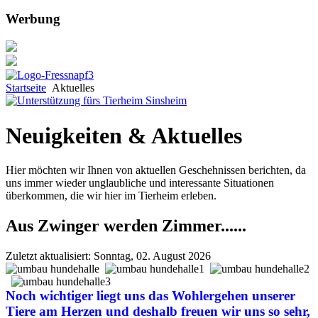
Werbung
Startseite
Aktuelles
Neuigkeiten & Aktuelles
Hier möchten wir Ihnen von aktuellen Geschehnissen berichten, da
uns immer wieder unglaubliche und interessante Situationen
überkommen, die wir hier im Tierheim erleben.
Aus Zwinger werden Zimmer......
Zuletzt aktualisiert: Sonntag, 02. August 2026
Noch wichtiger liegt uns das Wohlergehen unserer
Tiere am Herzen und deshalb freuen wir uns so sehr,