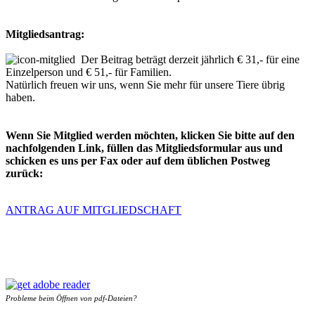
Mitgliedsantrag:
Der Beitrag beträgt derzeit jährlich € 31,- für eine
Einzelperson und € 51,- für Familien.
Natürlich freuen wir uns, wenn Sie mehr für unsere Tiere übrig
haben.
Wenn Sie Mitglied werden möchten, klicken Sie bitte auf den
nachfolgenden Link, füllen das Mitgliedsformular aus und
schicken es uns per Fax oder auf dem üblichen Postweg
zurück:
ANTRAG AUF MITGLIEDSCHAFT
Probleme beim Öffnen von pdf-Dateien?