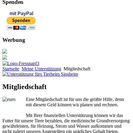
Spenden
mit
PayPal
Werbung
Startseite
Meine Unterstützung
Mitgliedschaft
Mitgliedschaft
Eine Mitgliedschaft ist für uns die größte Hilfe, denn
mit diesem Geld können wir planen und rechnen.
Mit Ihrer finanziellen Unterstützung können wir das
Futter für unsere Tiere bezahlen, die medizinische Grundversorgung
gewährleisten, für Heizung, Strom und Wasser aufkommen und
nicht zuletzt unseren Angestellten ein spärliches Gehalt bieten.