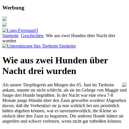
Werbung
Startseite
Geschichten
Wie aus zwei Hunden über Nacht drei
wurden
Wie aus zwei Hunden über
Nacht drei wurden
Als unsere Tierpflegerin am Morgen des 05. Juni im Tierheim
ankam, staunte sie nicht schlecht, als sie im Gehege von Maggie und
Snape drei Hunde begrüßten. In der Nacht war eine etwa 7-8
Monate junge Hündin über den Zaun geworfen worden! Abgesehen
davon, daß die Vorbesitzer sie ja nun wirklich bei uns persönlich
hätten abgeben können, war es unverantwortlich, die Kleine so
einfach über den Zaun zu bugsieren. Die anderen Hunde hätten sie
angreifen und schwer verletzen, wenn nicht gar totbeißen können.