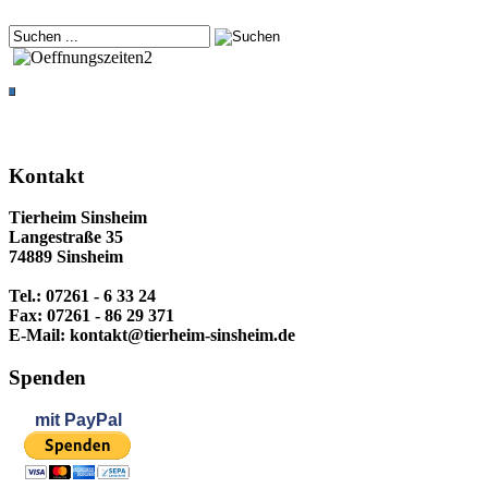
Kontakt
Tierheim Sinsheim
Langestraße 35
74889 Sinsheim
Tel.: 07261 - 6 33 24
Fax: 07261 - 86 29 371
E-Mail: kontakt@tierheim-sinsheim.de
Spenden
mit
PayPal