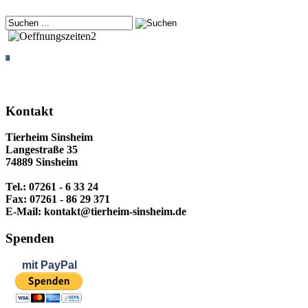
Kontakt
Tierheim Sinsheim
Langestraße 35
74889 Sinsheim
Tel.: 07261 - 6 33 24
Fax: 07261 - 86 29 371
E-Mail: kontakt@tierheim-sinsheim.de
Spenden
mit
PayPal