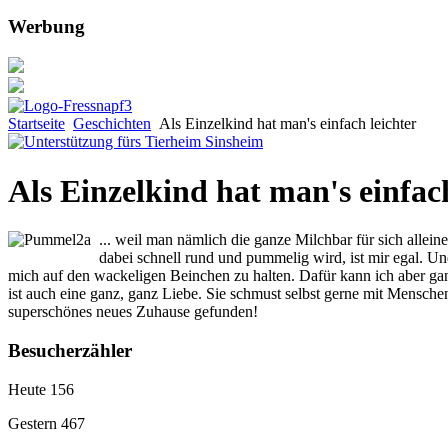
Werbung
Startseite
Geschichten
Als Einzelkind hat man's einfach leichter
Als Einzelkind hat man's einfach
... weil man nämlich die ganze Milchbar für sich allei
dabei schnell rund und pummelig wird, ist mir egal. 
mich auf den wackeligen Beinchen zu halten. Dafür kann ich aber ga
ist auch eine ganz, ganz Liebe. Sie schmust selbst gerne mit Mensche
superschönes neues Zuhause gefunden!
Besucherzähler
Heute
156
Gestern
467