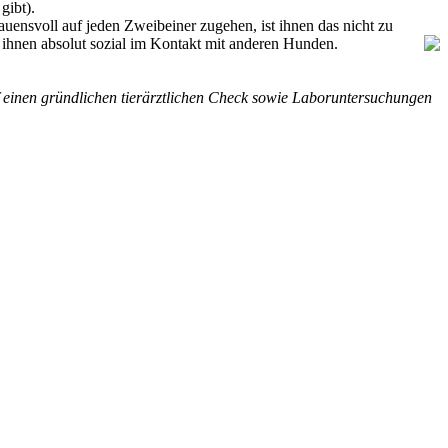
gibt).
ensvoll auf jeden Zweibeiner zugehen, ist ihnen das nicht zu
 ihnen absolut sozial im Kontakt mit anderen Hunden.
 einen gründlichen tierärztlichen Check sowie Laboruntersuchungen