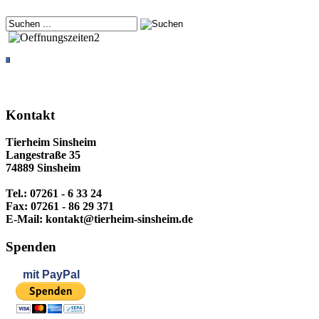
Kontakt
Tierheim Sinsheim
Langestraße 35
74889 Sinsheim
Tel.: 07261 - 6 33 24
Fax: 07261 - 86 29 371
E-Mail: kontakt@tierheim-sinsheim.de
Spenden
mit
PayPal