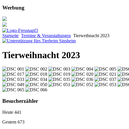
Werbung
Startseite
Termine & Veranstaltungen
Tierweihnacht 2023
Tierweihnacht 2023
Besucherzähler
Heute
441
Gestern
673