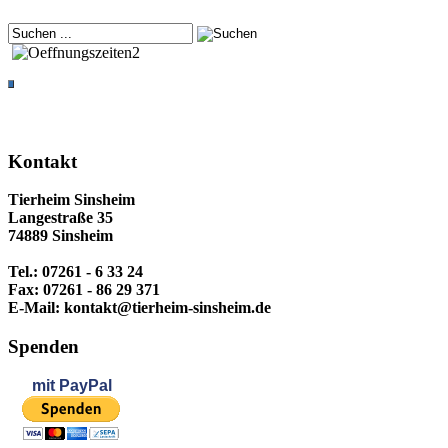
Kontakt
Tierheim Sinsheim
Langestraße 35
74889 Sinsheim
Tel.: 07261 - 6 33 24
Fax: 07261 - 86 29 371
E-Mail: kontakt@tierheim-sinsheim.de
Spenden
mit
PayPal