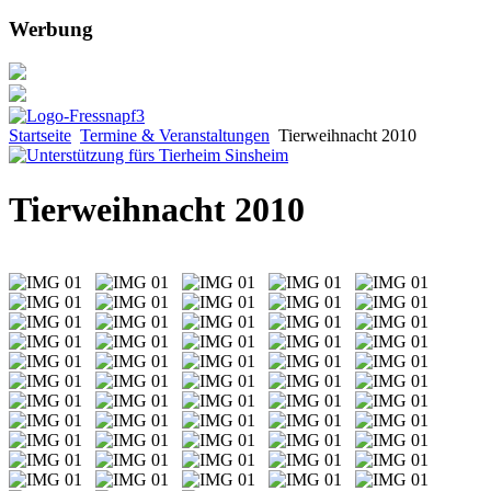
Werbung
Startseite
Termine & Veranstaltungen
Tierweihnacht 2010
Tierweihnacht 2010