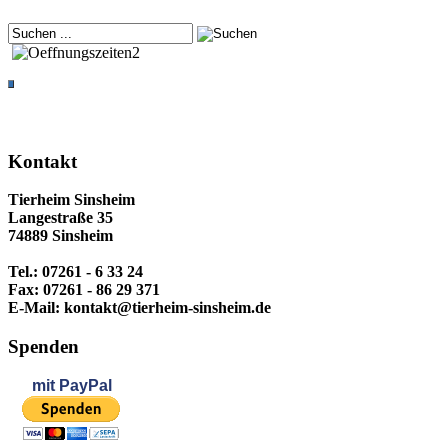
Kontakt
Tierheim Sinsheim
Langestraße 35
74889 Sinsheim
Tel.: 07261 - 6 33 24
Fax: 07261 - 86 29 371
E-Mail: kontakt@tierheim-sinsheim.de
Spenden
mit
PayPal