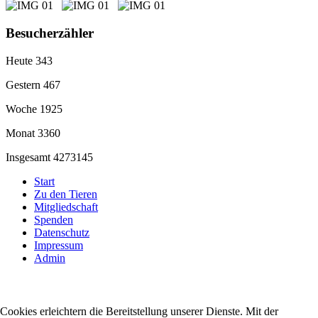
Besucherzähler
Heute
343
Gestern
467
Woche
1925
Monat
3360
Insgesamt
4273145
Start
Zu den Tieren
Mitgliedschaft
Spenden
Datenschutz
Impressum
Admin
Cookies erleichtern die Bereitstellung unserer Dienste. Mit der