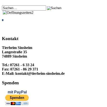
Kontakt
Tierheim Sinsheim
Langestraße 35
74889 Sinsheim
Tel.: 07261 - 6 33 24
Fax: 07261 - 86 29 371
E-Mail: kontakt@tierheim-sinsheim.de
Spenden
mit
PayPal