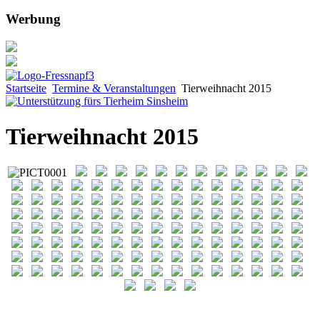
Werbung
Startseite
Termine & Veranstaltungen
Tierweihnacht 2015
Tierweihnacht 2015