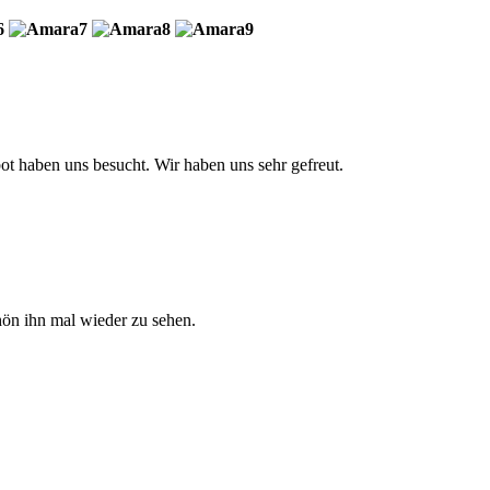
t haben uns besucht. Wir haben uns sehr gefreut.
hön ihn mal wieder zu sehen.