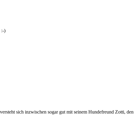
:-)
nd versteht sich inzwischen sogar gut mit seinem Hundefreund Zotti, den