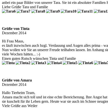
anbei ein paar Bilder von unserer Tara. Sie ist ein absoluter Familie
Liebe Grüße Tara und Familie
Grüße von Tinta
Dezember 2014
Hi Frau Maus,
es läuft inzwischen auch bzgl. Verdauung und Augen alles prima - 
Nun wollen wir Sie an unserer Freude teilhaben lassen. Im Anhang sin
viele Wochen hätten... :-)
Einen guten Rutsch wünschen Tinta und Familie
Grüße von Amara
Dezember 2014
Hallo Tierheim Team,
Amara macht sich toll und ist eine echte Bereicherung. Ihre Angst ha
sie kuschelt für ihr Leben gern. Heute war sie auch im Schnee neugieri
Viele Grüße aus Weiler