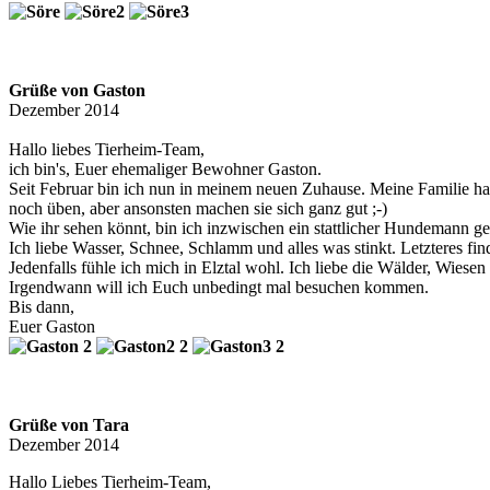
Grüße von Gaston
Dezember 2014
Hallo liebes Tierheim-Team,
ich bin's, Euer ehemaliger Bewohner Gaston.
Seit Februar bin ich nun in meinem neuen Zuhause. Meine Familie ha
noch üben, aber ansonsten machen sie sich ganz gut ;-)
Wie ihr sehen könnt, bin ich inzwischen ein stattlicher Hundemann g
Ich liebe Wasser, Schnee, Schlamm und alles was stinkt. Letzteres fin
Jedenfalls fühle ich mich in Elztal wohl. Ich liebe die Wälder, Wie
Irgendwann will ich Euch unbedingt mal besuchen kommen.
Bis dann,
Euer Gaston
Grüße von Tara
Dezember 2014
Hallo Liebes Tierheim-Team,