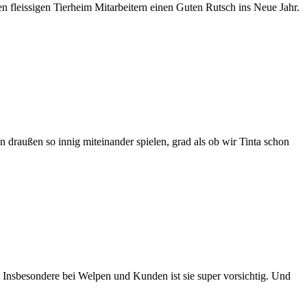
en fleissigen Tierheim Mitarbeitern einen Guten Rutsch ins Neue Jahr.
 draußen so innig miteinander spielen, grad als ob wir Tinta schon
h. Insbesondere bei Welpen und Kunden ist sie super vorsichtig. Und