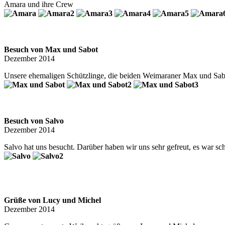
Amara und ihre Crew
Besuch von Max und Sabot
Dezember 2014
Unsere ehemaligen Schützlinge, die beiden Weimaraner Max und Sabo
Besuch von Salvo
Dezember 2014
Salvo hat uns besucht. Darüber haben wir uns sehr gefreut, es war sc
Grüße von Lucy und Michel
Dezember 2014