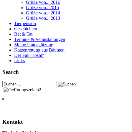
Grüße von... 2016
Grüße von...2015
Grüße von... 2014
Grüße von... 2013
Tierpension
Geschichten
Rat & Tat
Termine & Veranstaltungen
Meine Unterstützung
Katzenrettung aus Bäumen
Der Fall "Joshi"
Links
Search
Kontakt