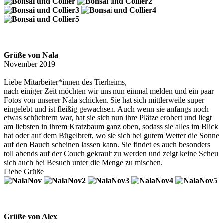
Grüße von Nala
November 2019
Liebe Mitarbeiter*innen des Tierheims,
nach einiger Zeit möchten wir uns nun einmal melden und ein paar
Fotos von unserer Nala schicken. Sie hat sich mittlerweile super
eingelebt und ist fleißig gewachsen. Auch wenn sie anfangs noch
etwas schüchtern war, hat sie sich nun ihre Plätze erobert und liegt
am liebsten in ihrem Kratzbaum ganz oben, sodass sie alles im Blick
hat oder auf dem Bügelbrett, wo sie sich bei gutem Wetter die Sonne
auf den Bauch scheinen lassen kann. Sie findet es auch besonders
toll abends auf der Couch gekrault zu werden und zeigt keine Scheu
sich auch bei Besuch unter die Menge zu mischen.
Liebe Grüße
Grüße von Alex