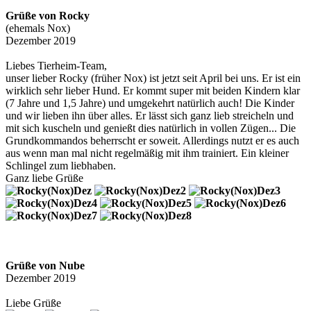
Grüße von Rocky
(ehemals Nox)
Dezember 2019
Liebes Tierheim-Team,
unser lieber Rocky (früher Nox) ist jetzt seit April bei uns. Er ist ein
wirklich sehr lieber Hund. Er kommt super mit beiden Kindern klar
(7 Jahre und 1,5 Jahre) und umgekehrt natürlich auch! Die Kinder
und wir lieben ihn über alles. Er lässt sich ganz lieb streicheln und
mit sich kuscheln und genießt dies natürlich in vollen Zügen... Die
Grundkommandos beherrscht er soweit. Allerdings nutzt er es auch
aus wenn man mal nicht regelmäßig mit ihm trainiert. Ein kleiner
Schlingel zum liebhaben.
Ganz liebe Grüße
Grüße von Nube
Dezember 2019
Liebe Grüße