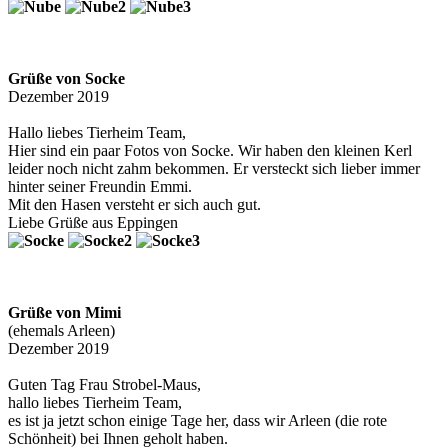
Grüße von Socke
Dezember 2019
Hallo liebes Tierheim Team,
Hier sind ein paar Fotos von Socke. Wir haben den kleinen Kerl
leider noch nicht zahm bekommen. Er versteckt sich lieber immer
hinter seiner Freundin Emmi.
Mit den Hasen versteht er sich auch gut.
Liebe Grüße aus Eppingen
Grüße von Mimi
(ehemals Arleen)
Dezember 2019
Guten Tag Frau Strobel-Maus,
hallo liebes Tierheim Team,
es ist ja jetzt schon einige Tage her, dass wir Arleen (die rote
Schönheit) bei Ihnen geholt haben.