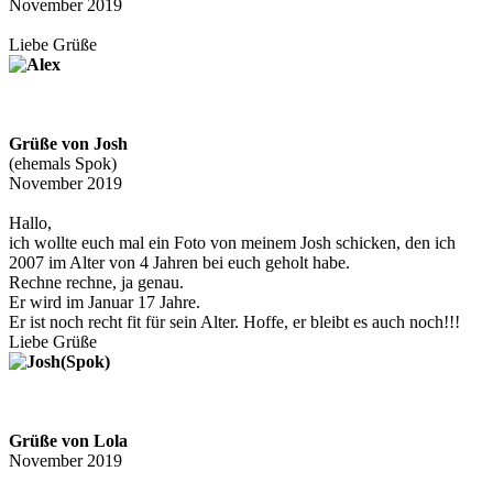
November 2019
Liebe Grüße
Grüße von Josh
(ehemals Spok)
November 2019
Hallo,
ich wollte euch mal ein Foto von meinem Josh schicken, den ich
2007 im Alter von 4 Jahren bei euch geholt habe.
Rechne rechne, ja genau.
Er wird im Januar 17 Jahre.
Er ist noch recht fit für sein Alter. Hoffe, er bleibt es auch noch!!!
Liebe Grüße
Grüße von Lola
November 2019