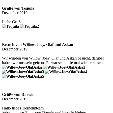
Grüße von Tequila
Dezember 2019
Liebe Grüße
Besuch von Willow, Joey, Olaf und Askan
Dezember 2019
Wir wurden von Willow, Joey, Olaf und Askan besucht, darüber
haben wir uns sehr gefreut. Es war schön sie mal wieder zu sehen.
Grüße von Darwin
Dezember 2019
Hallo liebes Tierheimteam,
anbei ein paar Fotos von Darwin und hier ein kleiner