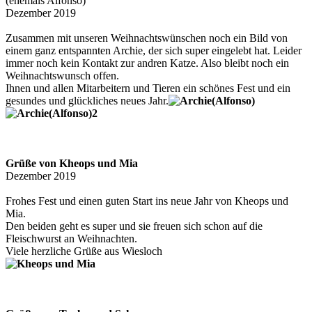
(ehemals Alfonso)
Dezember 2019
Zusammen mit unseren Weihnachtswünschen noch ein Bild von
einem ganz entspannten Archie, der sich super eingelebt hat. Leider
immer noch kein Kontakt zur andren Katze. Also bleibt noch ein
Weihnachtswunsch offen.
Ihnen und allen Mitarbeitern und Tieren ein schönes Fest und ein
gesundes und glückliches neues Jahr.
Grüße von Kheops und Mia
Dezember 2019
Frohes Fest und einen guten Start ins neue Jahr von Kheops und
Mia.
Den beiden geht es super und sie freuen sich schon auf die
Fleischwurst an Weihnachten.
Viele herzliche Grüße aus Wiesloch