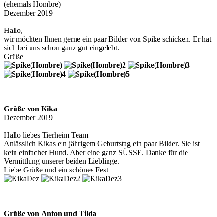
(ehemals Hombre)
Dezember 2019
Hallo,
wir möchten Ihnen gerne ein paar Bilder von Spike schicken. Er hat
sich bei uns schon ganz gut eingelebt.
Grüße
Grüße von Kika
Dezember 2019
Hallo liebes Tierheim Team
Anlässlich Kikas ein jährigem Geburtstag ein paar Bilder. Sie ist
kein einfacher Hund. Aber eine ganz SÜSSE. Danke für die
Vermittlung unserer beiden Lieblinge.
Liebe Grüße und ein schönes Fest
Grüße von
Anton und Tilda