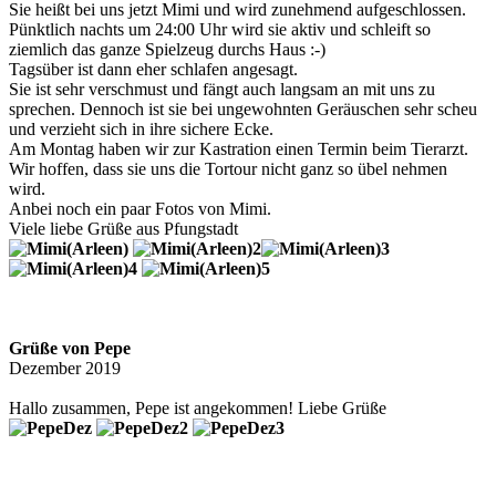
Sie heißt bei uns jetzt Mimi und wird zunehmend aufgeschlossen.
Pünktlich nachts um 24:00 Uhr wird sie aktiv und schleift so
ziemlich das ganze Spielzeug durchs Haus :-)
Tagsüber ist dann eher schlafen angesagt.
Sie ist sehr verschmust und fängt auch langsam an mit uns zu
sprechen. Dennoch ist sie bei ungewohnten Geräuschen sehr scheu
und verzieht sich in ihre sichere Ecke.
Am Montag haben wir zur Kastration einen Termin beim Tierarzt.
Wir hoffen, dass sie uns die Tortour nicht ganz so übel nehmen
wird.
Anbei noch ein paar Fotos von Mimi.
Viele liebe Grüße aus Pfungstadt
Grüße von Pepe
Dezember 2019
Hallo zusammen, Pepe ist angekommen! Liebe Grüße