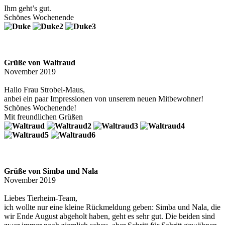
Ihm geht’s gut.
Schönes Wochenende
Grüße von Waltraud
November 2019
Hallo Frau Strobel-Maus,
anbei ein paar Impressionen von unserem neuen Mitbewohner!
Schönes Wochenende!
Mit freundlichen Grüßen
Grüße von Simba und Nala
November 2019
Liebes Tierheim-Team,
ich wollte nur eine kleine Rückmeldung geben: Simba und Nala, die
wir Ende August abgeholt haben, geht es sehr gut. Die beiden sind