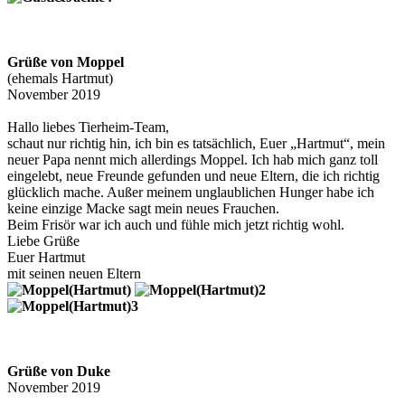
Grüße von Moppel
(ehemals Hartmut)
November 2019
Hallo liebes Tierheim-Team,
schaut nur richtig hin, ich bin es tatsächlich, Euer „Hartmut“, mein
neuer Papa nennt mich allerdings Moppel. Ich hab mich ganz toll
eingelebt, neue Freunde gefunden und neue Eltern, die ich richtig
glücklich mache. Außer meinem unglaublichen Hunger habe ich
keine einzige Macke sagt mein neues Frauchen.
Beim Frisör war ich auch und fühle mich jetzt richtig wohl.
Liebe Grüße
Euer Hartmut
mit seinen neuen Eltern
Grüße von Duke
November 2019