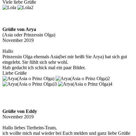
Viele liebe Grüße
Grüße von Arya
(Asia oder Prinzessin Olga)
November 2019
Hallo
Prinzessin Olga ehemals Asia(bei mir heißt Sie Arya) hat sich gut
eingelebt. Sie fühlt sich sehr wohl.
Hab gedacht ich schick mal ein paar Bilder.
Liebe Grüße
Grüße von Eddy
November 2019
Hallo liebes Tierheim-Team,
ich wollte mich mal wieder bei Euch melden und ganz liebe Grüße