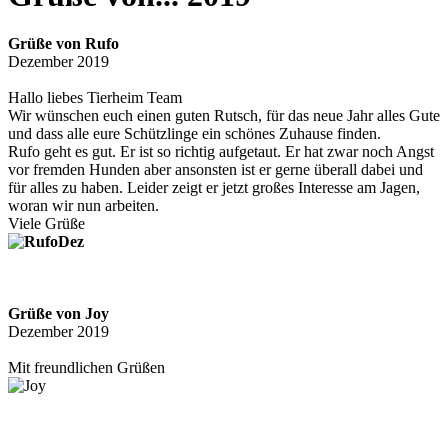
Grüße von Rufo
Dezember 2019
Hallo liebes Tierheim Team
Wir wünschen euch einen guten Rutsch, für das neue Jahr alles Gute
und dass alle eure Schützlinge ein schönes Zuhause finden.
Rufo geht es gut. Er ist so richtig aufgetaut. Er hat zwar noch Angst
vor fremden Hunden aber ansonsten ist er gerne überall dabei und
für alles zu haben. Leider zeigt er jetzt großes Interesse am Jagen,
woran wir nun arbeiten.
Viele Grüße
Grüße von Joy
Dezember 2019
Mit freundlichen Grüßen