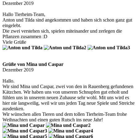
Dezember 2019
Hallo Tierheim-Team,
Anton und Tilda sind angekommen und haben sich schon ganz gut
eingelebt.
Die zwei verstehen sich, spielen miteinander und zerlegen die
Pflanzen zusammen :D
Viele Grüße
Grüße von Mina und Caspar
Dezember 2019
Hallo.
Wir sind Mina und Caspar, zwei von den in Rauenberg gefundenen
Kätzchen. Wir haben uns von unserem Schnupfen gut erholt und
fühlen uns in unserem neuen Zuhause sehr wohl. Mit uns wird es
hier nie langweilig, weil wir uns jeden Tag neue Spiele und Streiche
ausdenken.
Wir wünschen allen Tieren und dem tollen Tierheim-Team frohe
Weihnachten und einen guten Rutsch ins neue Jahr!