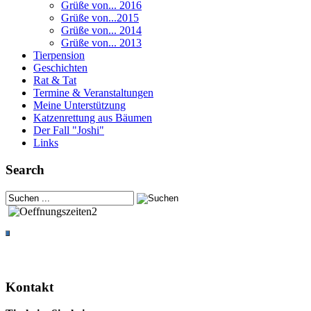
Grüße von... 2016
Grüße von...2015
Grüße von... 2014
Grüße von... 2013
Tierpension
Geschichten
Rat & Tat
Termine & Veranstaltungen
Meine Unterstützung
Katzenrettung aus Bäumen
Der Fall "Joshi"
Links
Search
Kontakt