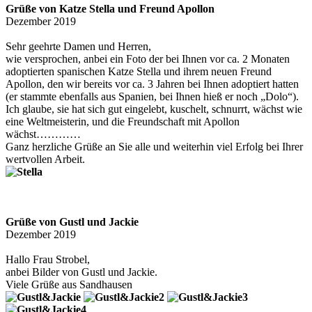
Grüße von Katze Stella und Freund Apollon
Dezember 2019
Sehr geehrte Damen und Herren,
wie versprochen, anbei ein Foto der bei Ihnen vor ca. 2 Monaten
adoptierten spanischen Katze Stella und ihrem neuen Freund
Apollon, den wir bereits vor ca. 3 Jahren bei Ihnen adoptiert hatten
(er stammte ebenfalls aus Spanien, bei Ihnen hieß er noch „Dolo“).
Ich glaube, sie hat sich gut eingelebt, kuschelt, schnurrt, wächst wie
eine Weltmeisterin, und die Freundschaft mit Apollon
wächst…………
Ganz herzliche Grüße an Sie alle und weiterhin viel Erfolg bei Ihrer
wertvollen Arbeit.
Grüße von Gustl und Jackie
Dezember 2019
Hallo Frau Strobel,
anbei Bilder von Gustl und Jackie.
Viele Grüße aus Sandhausen