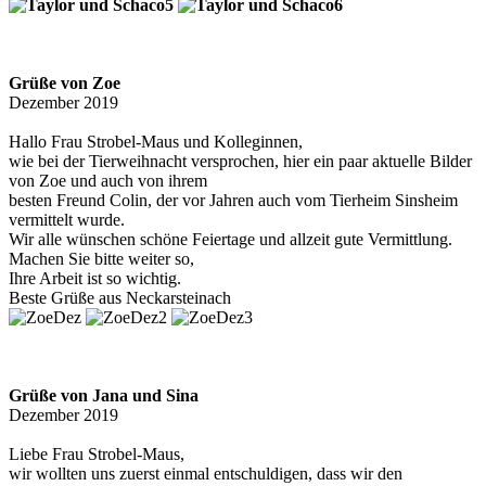
Grüße von Zoe
Dezember 2019
Hallo Frau Strobel-Maus und Kolleginnen,
wie bei der Tierweihnacht versprochen, hier ein paar aktuelle Bilder
von Zoe und auch von ihrem
besten Freund Colin, der vor Jahren auch vom Tierheim Sinsheim
vermittelt wurde.
Wir alle wünschen schöne Feiertage und allzeit gute Vermittlung.
Machen Sie bitte weiter so,
Ihre Arbeit ist so wichtig.
Beste Grüße aus Neckarsteinach
Grüße von Jana und Sina
Dezember 2019
Liebe Frau Strobel-Maus,
wir wollten uns zuerst einmal entschuldigen, dass wir den