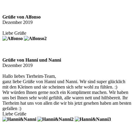
Grüße von Alfonso
Dezember 2019
Liebe Grüße
Grüße von Hanni und Nanni
Dezember 2019
Hallo liebes Tierheim-Team,
ganz liebe Grüße von Hanni und Nanni. Wir sind super glücklich
mit den Kleinen und sie scheinen sich sehr wohl zu fühlen. :)
Wir würden Ihnen gerne noch ein Kompliment machen. Wir haben
uns bei Ihnen sehr wohl gefühlt, alle waren nett und hilfsbereit. Ihr
Tierheim hat uns von allen die wir bis jetzt gesehen haben am besten
gefallen :)
Liebe Grüße