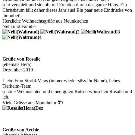
sehr verspielt und sie tobt mit Freuden durch das ganze Haus. Ein
Christbaum fällt daher dieses Jahr aus! Ein paar neue Eindrücke von
ihr anbei!
Herzliche Weihnachtsgrüße aus Neunkirchen
Nelli und Familie
Grüße von Rosalie
(ehemals Hera)
Dezember 2019
Liebe Frau Strobl-Maus (immer wieder süss Ihr Name), liebes
Tierheim-Team,
schöne Weihnachten und einen guten Rutsch wünschen Rosalie und
ich.
Viele Grüsse aus Mannheim
❣?
Grüße von Archie