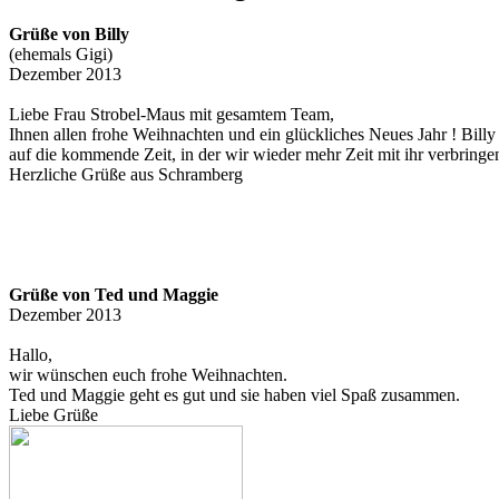
Grüße von Billy
(ehemals Gigi)
Dezember 2013
Liebe Frau Strobel-Maus mit gesamtem Team,
Ihnen allen frohe Weihnachten und ein glückliches Neues Jahr ! Bill
auf die kommende Zeit, in der wir wieder mehr Zeit mit ihr verbring
Herzliche Grüße aus Schramberg
Grüße von Ted und Maggie
Dezember 2013
Hallo,
wir wünschen euch frohe Weihnachten.
Ted und Maggie geht es gut und sie haben viel Spaß zusammen.
Liebe Grüße