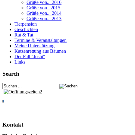
Grüße von... 2016
Grüße von...2015
Grüße von... 2014
Grüße von... 2013
Tierpension
Geschichten
Rat & Tat
Termine & Veranstaltungen
Meine Unterstützung
Katzenrettung aus Bäumen
Der Fall "Joshi"
Links
Search
Kontakt