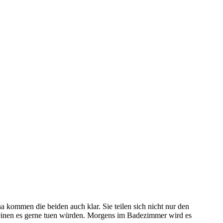
kommen die beiden auch klar. Sie teilen sich nicht nur den
Kleinen es gerne tuen würden. Morgens im Badezimmer wird es