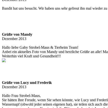
Bandit hat uns besucht. Wir haben uns sehr gefreut ihn mal wieder zu
Grüße von Mandy
Dezember 2013
Hallo liebe Gaby Strobel-Maus & Tierheim Team!
Anbei ein aktuelles Foto von Mandy und herzliche Grüße an alle! Mand
Weiterhin viel Kraft und Gesundheit!!!
Grüße von Lucy und Frederik
Dezember 2013
Hallo Frau Strobel-Maus,
Sie hätten Ihre Freude, wenn Sie sehen könnte, wie Lucy und Freder
Wassernapf (obwohl jeder seinen eigenen hat), sie teilen sich auch 