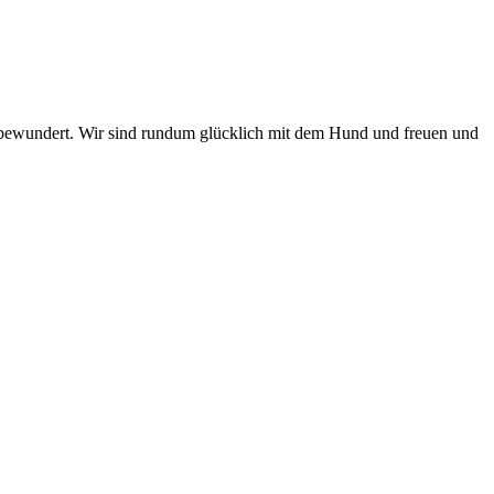
en bewundert. Wir sind rundum glücklich mit dem Hund und freuen und