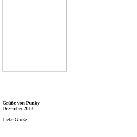
Grüße von Punky
Dezember 2013
Liebe Grüße