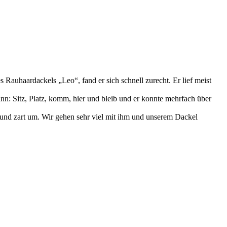
s Rauhaardackels „Leo“, fand er sich schnell zurecht. Er lief meist
 Sitz, Platz, komm, hier und bleib und er konnte mehrfach über
 und zart um. Wir gehen sehr viel mit ihm und unserem Dackel