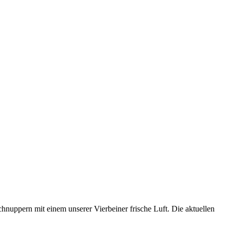
nuppern mit einem unserer Vierbeiner frische Luft. Die aktuellen