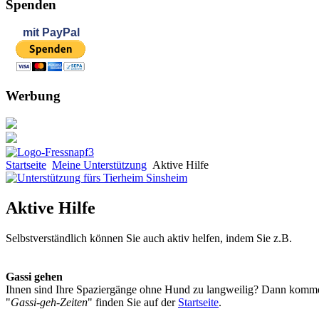
Spenden
mit
PayPal
Werbung
Startseite
Meine Unterstützung
Aktive Hilfe
Aktive Hilfe
Selbstverständlich können Sie auch aktiv helfen, indem Sie z.B.
Gassi gehen
Ihnen sind Ihre Spaziergänge ohne Hund zu langweilig? Dann kommen 
"
Gassi-geh-Zeiten
" finden Sie auf der
Startseite
.