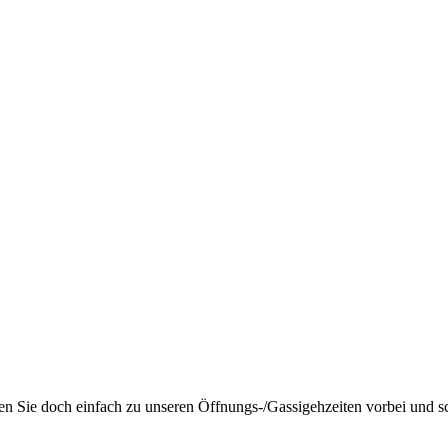
Sie doch einfach zu unseren Öffnungs-/Gassigehzeiten vorbei und sch