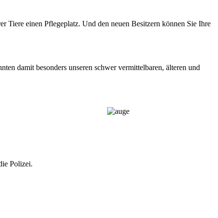
rer Tiere einen Pflegeplatz. Und den neuen Besitzern können Sie Ihre
nnten damit besonders unseren schwer vermittelbaren, älteren und
ie Polizei.