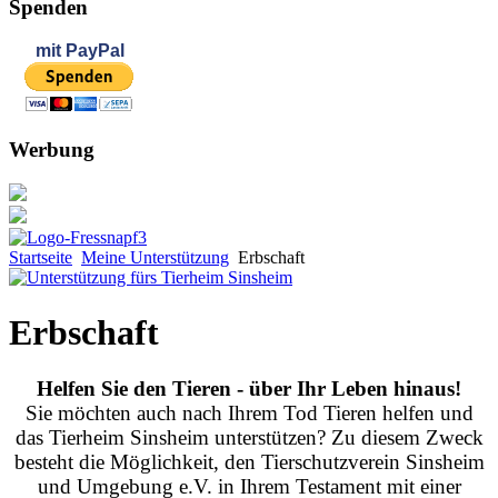
Spenden
mit
PayPal
Werbung
Startseite
Meine Unterstützung
Erbschaft
Erbschaft
Helfen Sie den Tieren - über Ihr Leben hinaus!
Sie möchten auch nach Ihrem Tod Tieren helfen und
das Tierheim Sinsheim unterstützen? Zu diesem Zweck
besteht die Möglichkeit, den Tierschutzverein Sinsheim
und Umgebung e.V. in Ihrem Testament mit einer