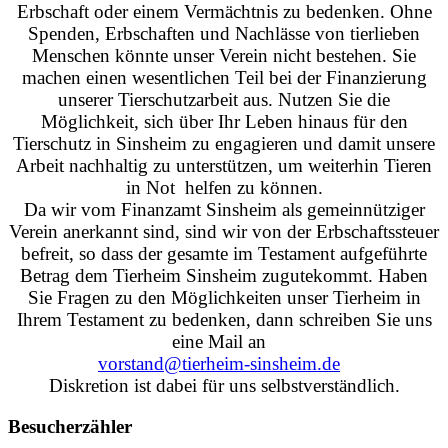
Erbschaft oder einem Vermächtnis zu bedenken. Ohne
Spenden, Erbschaften und Nachlässe von tierlieben
Menschen könnte unser Verein nicht bestehen. Sie
machen einen wesentlichen Teil bei der Finanzierung
unserer Tierschutzarbeit aus. Nutzen Sie die
Möglichkeit, sich über Ihr Leben hinaus für den
Tierschutz in Sinsheim zu engagieren und damit unsere
Arbeit nachhaltig zu unterstützen, um weiterhin Tieren
in Not helfen zu können.
Da wir vom Finanzamt Sinsheim als gemeinnütziger
Verein anerkannt sind, sind wir von der Erbschaftssteuer
befreit, so dass der gesamte im Testament aufgeführte
Betrag dem Tierheim Sinsheim zugutekommt. Haben
Sie Fragen zu den Möglichkeiten unser Tierheim in
Ihrem Testament zu bedenken, dann schreiben Sie uns
eine Mail an
vorstand@tierheim-sinsheim.de
Diskretion ist dabei für uns selbstverständlich.
Besucherzähler