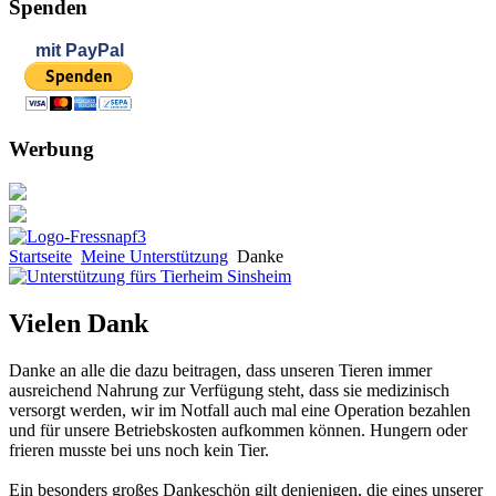
Spenden
mit
PayPal
Werbung
Startseite
Meine Unterstützung
Danke
Vielen Dank
Danke an alle die dazu beitragen, dass unseren Tieren immer
ausreichend Nahrung zur Verfügung steht, dass sie medizinisch
versorgt werden, wir im Notfall auch mal eine Operation bezahlen
und für unsere Betriebskosten aufkommen können. Hungern oder
frieren musste bei uns noch kein Tier.
Ein besonders großes Dankeschön gilt denjenigen, die eines unserer