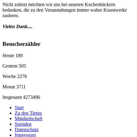
Nicht zuletzt möchten wir uns bei unseren Kuchenbäckern
bedanken, die zu den Veranstaltungen immer wahre Kunstwerke
zaubern.
Vielen Dank....
Besucherzähler
Heute
189
Gestern
505
Woche
2276
Monat
3711
Insgesamt
4273496
Start
Zu den Tieren
Mitgliedschaft
Spenden
Datenschutz
Impressum