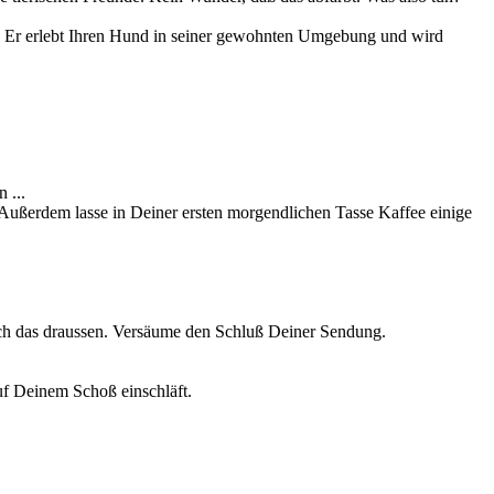
. Er erlebt Ihren Hund in seiner gewohnten Umgebung und wird
 ...
Außerdem lasse in Deiner ersten morgendlichen Tasse Kaffee einige
ach das draussen. Versäume den Schluß Deiner Sendung.
f Deinem Schoß einschläft.