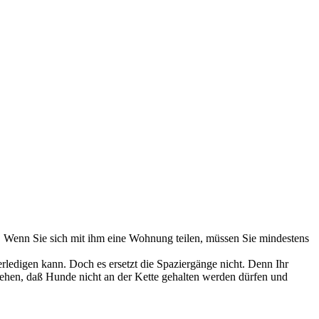
. Wenn Sie sich mit ihm eine Wohnung teilen, müssen Sie mindestens
erledigen kann. Doch es ersetzt die Spaziergänge nicht. Denn Ihr
stehen, daß Hunde nicht an der Kette gehalten werden dürfen und