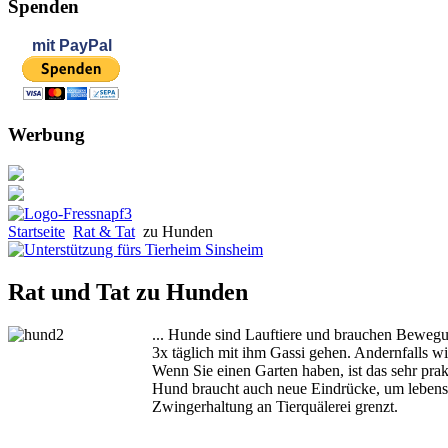
Spenden
mit
PayPal
Werbung
Startseite
Rat & Tat
zu Hunden
Rat und Tat zu Hunden
... Hunde sind Lauftiere und brauchen Bewegu
3x täglich mit ihm Gassi gehen. Andernfalls wir
Wenn Sie einen Garten haben, ist das sehr prak
Hund braucht auch neue Eindrücke, um lebenslu
Zwingerhaltung an Tierquälerei grenzt.